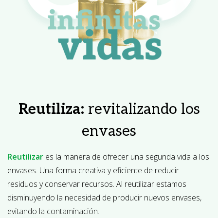
Reutiliza:
revitalizando los
envases
Reutilizar
es la manera de ofrecer una segunda vida a los
envases. Una forma creativa y eficiente de reducir
residuos y conservar recursos. Al reutilizar estamos
disminuyendo la necesidad de producir nuevos envases,
evitando la contaminación.