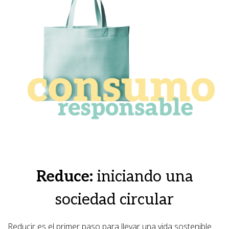
Reduce:
iniciando una
sociedad circular
Reducir es el primer paso para llevar una vida sostenible.