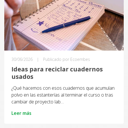
30/06/2026
|
Publicado por Ecoembes
Ideas para reciclar cuadernos
usados
¿Qué hacemos con esos cuadernos que acumulan
polvo en las estanterías al terminar el curso o tras
cambiar de proyecto lab…
Leer más