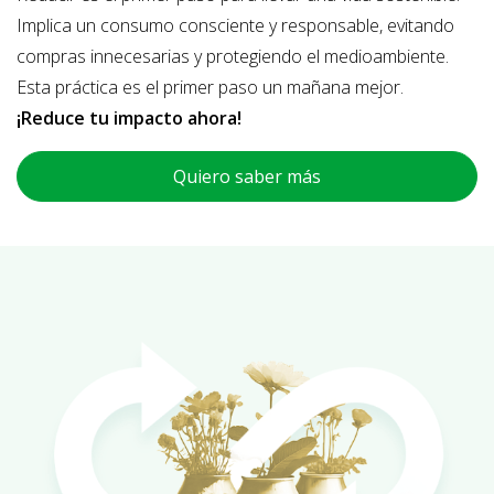
Implica un consumo consciente y responsable, evitando
compras innecesarias y protegiendo el medioambiente.
Esta práctica es el primer paso un mañana mejor.
¡Reduce tu impacto ahora!
Quiero saber más