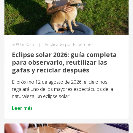
30/06/2026
|
Publicado por Ecoembes
Eclipse solar 2026: guía completa
para observarlo, reutilizar las
gafas y reciclar después
El próximo 12 de agosto de 2026, el cielo nos
regalará uno de los mayores espectáculos de la
naturaleza: un eclipse solar…
Leer más