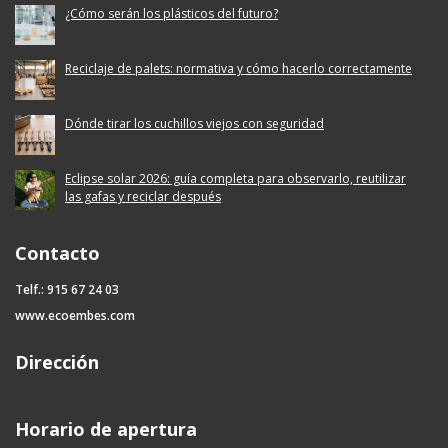
¿Cómo serán los plásticos del futuro?
Reciclaje de palets: normativa y cómo hacerlo correctamente
Dónde tirar los cuchillos viejos con seguridad
Eclipse solar 2026: guía completa para observarlo, reutilizar
las gafas y reciclar después
Contacto
Telf.: 915 67 24 03
www.ecoembes.com
Dirección
Horario de apertura