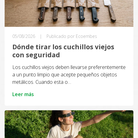
05/08/2026
|
Publicado por Ecoembes
Dónde tirar los cuchillos viejos
con seguridad
Los cuchillos viejos deben llevarse preferentemente
a un punto limpio que acepte pequeños objetos
metálicos. Cuando esta o…
Leer más