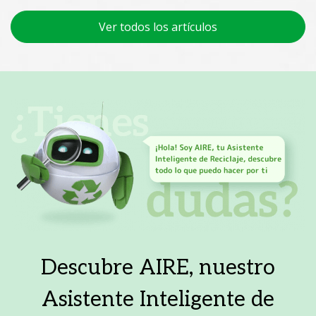
Ver todos los artículos
Descubre AIRE, nuestro
Asistente Inteligente de