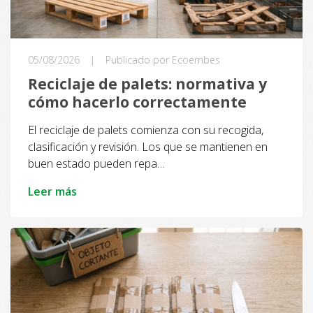
05/08/2026
|
Publicado por Ecoembes
Reciclaje de palets: normativa y
cómo hacerlo correctamente
El reciclaje de palets comienza con su recogida,
clasificación y revisión. Los que se mantienen en
buen estado pueden repa…
Leer más