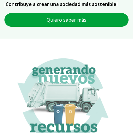
¡Contribuye a crear una sociedad más sostenible!
Quiero saber más