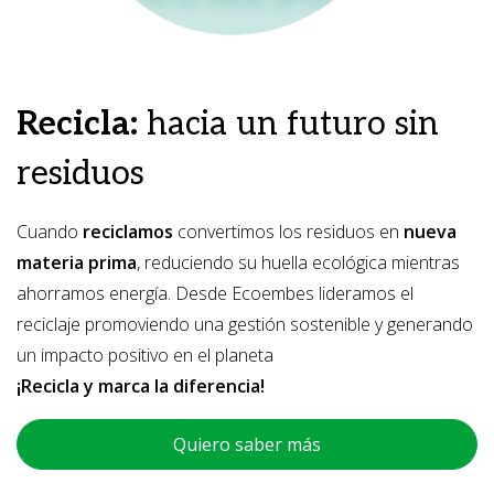
Recicla:
hacia un futuro sin
residuos
Cuando
reciclamos
convertimos los residuos en
nueva
materia prima
, reduciendo su huella ecológica mientras
ahorramos energía. Desde Ecoembes lideramos el
reciclaje promoviendo una gestión sostenible y generando
un impacto positivo en el planeta
¡Recicla y marca la diferencia!
Quiero saber más