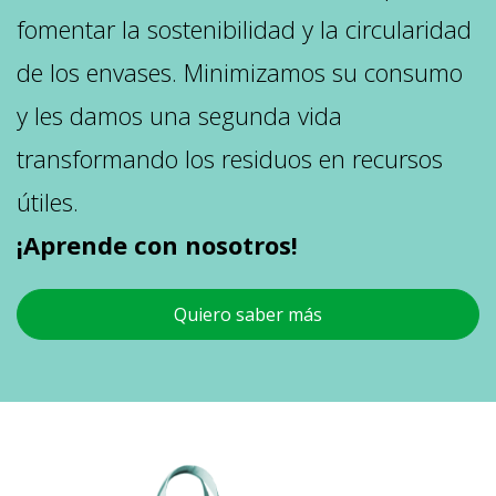
fomentar la sostenibilidad y la circularidad
de los envases. Minimizamos su consumo
y les damos una segunda vida
transformando los residuos en recursos
útiles.
¡Aprende con nosotros!
Quiero saber más