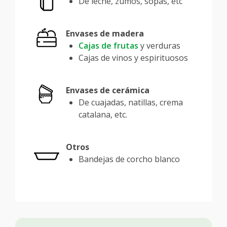
De leche, zumos, sopas, etc
Envases de madera
Cajas de frutas
y verduras
Cajas de vinos y espirituosos
Envases de cerámica
De cuajadas, natillas, crema
catalana, etc.
Otros
Bandejas de corcho blanco