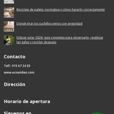
Reciclaje de palets: normativa y cómo hacerlo correctamente
Dónde tirar los cuchillos viejos con seguridad
Eclipse solar 2026: guía completa para observarlo, reutilizar
las gafas y reciclar después
Contacto
Telf.: 915 67 24 03
www.ecoembes.com
Dirección
Horario de apertura
Síguenos en