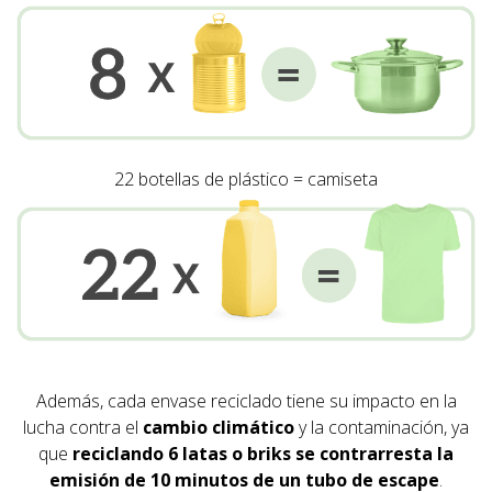
22 botellas de plástico = camiseta
Además, cada envase reciclado tiene su impacto en la
lucha contra el
cambio climático
y la contaminación, ya
que
reciclando 6 latas o briks se contrarresta la
emisión de 10 minutos de un tubo de escape
.