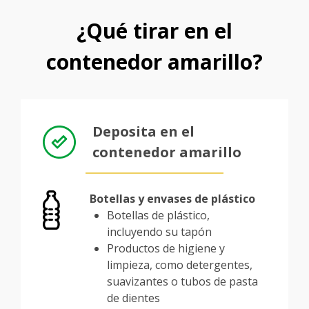
¿Qué tirar en el
contenedor amarillo?
Deposita en el
contenedor amarillo
Botellas y envases de plástico
Botellas de plástico,
incluyendo su tapón
Productos de higiene y
limpieza, como detergentes,
suavizantes o tubos de pasta
de dientes