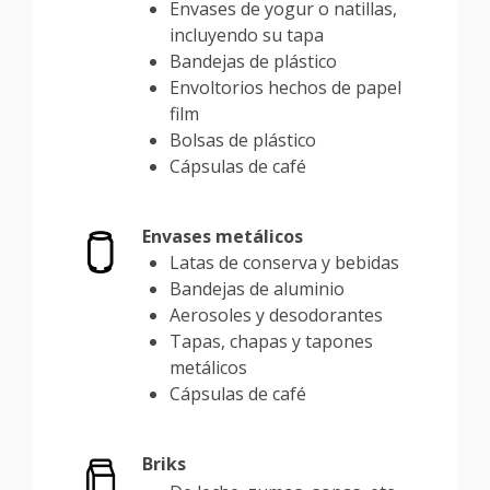
Envases de yogur o natillas,
incluyendo su tapa
Bandejas de plástico
Envoltorios hechos de papel
film
Bolsas de plástico
Cápsulas de café
Envases metálicos
Latas de conserva y bebidas
Bandejas de aluminio
Aerosoles y desodorantes
Tapas, chapas y tapones
metálicos
Cápsulas de café
Briks