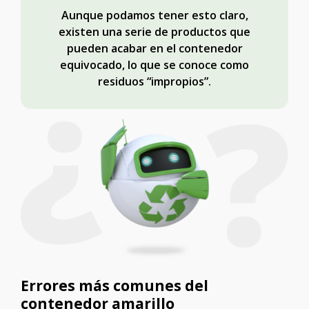
Aunque podamos tener esto claro,
existen una serie de productos que
pueden acabar en el contenedor
equivocado, lo que se conoce como
residuos “impropios”.
Errores más comunes del
contenedor amarillo