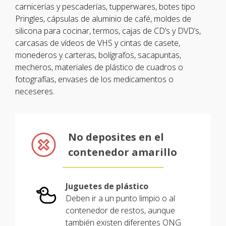
carnicerías y pescaderías, tupperwares, botes tipo
Pringles, cápsulas de aluminio de café, moldes de
silicona para cocinar, termos, cajas de CD’s y DVD’s,
carcasas de vídeos de VHS y cintas de casete,
monederos y carteras, bolígrafos, sacapuntas,
mecheros, materiales de plástico de cuadros o
fotografías, envases de los medicamentos o
neceseres.
No deposites en el
contenedor amarillo
Juguetes de plástico
Deben ir a un punto limpio o al
contenedor de restos, aunque
también existen diferentes ONG