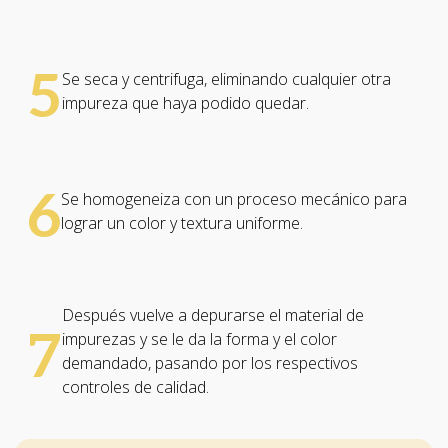
5
Se seca y centrifuga, eliminando cualquier otra
impureza que haya podido quedar.
6
Se homogeneiza con un proceso mecánico para
lograr un color y textura uniforme.
Después vuelve a depurarse el material de
7
impurezas y se le da la forma y el color
demandado, pasando por los respectivos
controles de calidad.