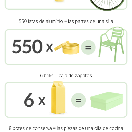
550 latas de aluminio = las partes de una silla
6 briks = caja de zapatos
8 botes de conserva = las piezas de una olla de cocina