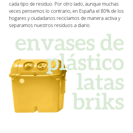
cada tipo de residuo. Por otro lado, aunque muchas
veces pensemos lo contrario, en España el 80% de los
hogares y ciudadanos reciclamos de manera activa y
separamos nuestros residuos a diario.