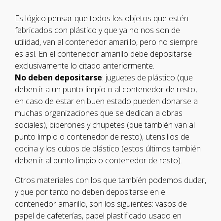
Es lógico pensar que todos los objetos que estén
fabricados con plástico y que ya no nos son de
utilidad, van al contenedor amarillo, pero no siempre
es así. En el contenedor amarillo debe depositarse
exclusivamente lo citado anteriormente.
No deben depositarse
: juguetes de plástico (que
deben ir a un punto limpio o al contenedor de resto,
en caso de estar en buen estado pueden donarse a
muchas organizaciones que se dedican a obras
sociales), biberones y chupetes (que también van al
punto limpio o contenedor de resto), utensilios de
cocina y los cubos de plástico (estos últimos también
deben ir al punto limpio o contenedor de resto).
Otros materiales con los que también podemos dudar,
y que por tanto no deben depositarse en el
contenedor amarillo, son los siguientes: vasos de
papel de cafeterías, papel plastificado usado en