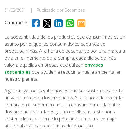
31/03/2021
|
Publicado por Ecoembes
Compartir:
La sostenibilidad de los productos que consumimos es un
asunto por el que los consumidores cada vez se
preocupan más. A la hora de decantarse por una marca u
otra en el momento de la compra, cada día se da más
valor a aquellas empresas que utilizan
envases
sostenibles
que ayuden a reducir la huella ambiental en
nuestro planeta.
Algo que ya todos sabemos es que ser sostenible aporta
un valor añadido a los productos. Si a la hora de hacer la
compra en el supermercado un consumidor duda entre
dos productos similares, y uno de ellos apuesta por la
sostenibilidad, el cliente lo percibirá como una ventaja
adicional a las características del producto.