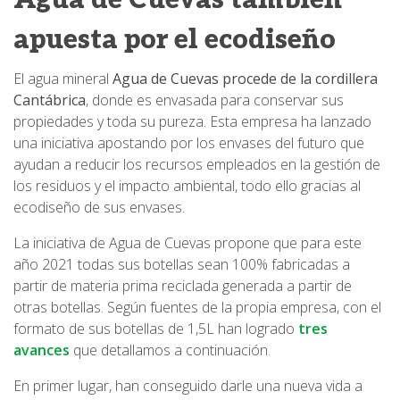
apuesta por el ecodiseño
El agua mineral
Agua de Cuevas procede de la cordillera
Cantábrica
, donde es envasada para conservar sus
propiedades y toda su pureza. Esta empresa ha lanzado
una iniciativa apostando por los envases del futuro que
ayudan a reducir los recursos empleados en la gestión de
los residuos y el impacto ambiental, todo ello gracias al
ecodiseño de sus envases.
La iniciativa de Agua de Cuevas propone que para este
año 2021 todas sus botellas sean 100% fabricadas a
partir de materia prima reciclada generada a partir de
otras botellas. Según fuentes de la propia empresa, con el
formato de sus botellas de 1,5L han logrado
tres
avances
que detallamos a continuación.
En primer lugar, han conseguido darle una nueva vida a