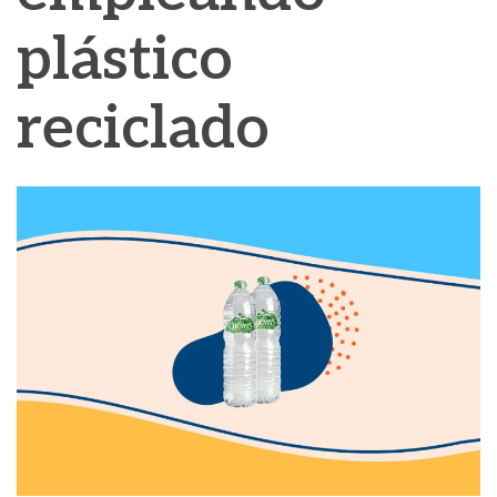
plástico
reciclado