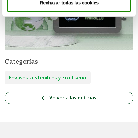
Rechazar todas las cookies
Categorías
Envases sostenibles y Ecodiseño
Volver a las noticias