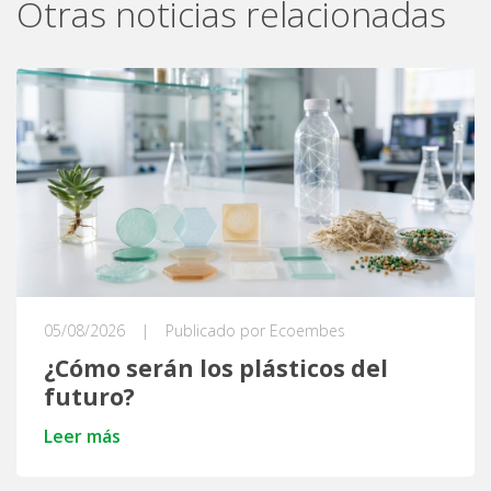
Otras noticias relacionadas
05/08/2026
|
Publicado por Ecoembes
¿Cómo serán los plásticos del
futuro?
Leer más