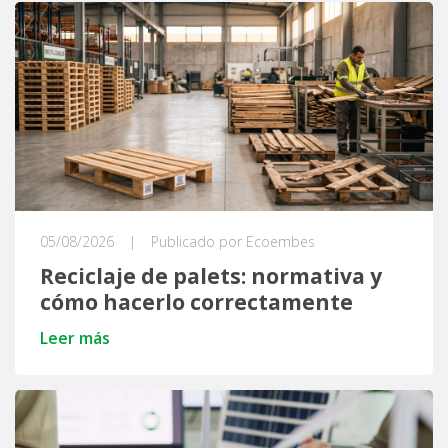
05/08/2026
|
Publicado por Ecoembes
Reciclaje de palets: normativa y
cómo hacerlo correctamente
Leer más