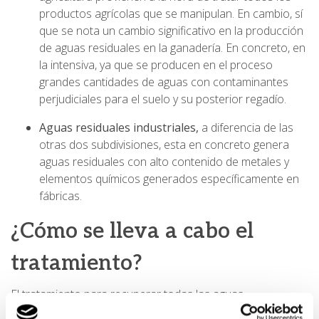
productos agrícolas que se manipulan. En cambio, sí
que se nota un cambio significativo en la producción
de aguas residuales en la ganadería. En concreto, en
la intensiva, ya que se producen en el proceso
grandes cantidades de aguas con contaminantes
perjudiciales para el suelo y su posterior regadío.
Aguas residuales industriales,
a diferencia de las
otras dos subdivisiones, esta en concreto genera
aguas residuales con alto contenido de metales y
elementos químicos generados específicamente en
fábricas.
¿Cómo se lleva a cabo el
tratamiento?
El tratamiento para recuperar todas las aguas
contaminantes, llamada también depuración, comienza