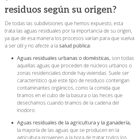
residuos según su origen?
De todas las subdivisiones que hemos expuesto, esta
trata las aguas residuales por la importancia de su origen,
ya que de esa manera los procesos varían para que vuelva
a ser útil y no afecte a la
salud pública:
Aguas residuales urbanas o domésticas,
son todas
aquellas aguas que proceden de núcleos urbanos o
zonas residenciales donde hay viviendas. Suele ser
característico que este tipo de residuos contengan
contaminantes orgánicos, como la comida que
tiramos en el cubo de la basura o las heces que
desechamos cuando tiramos de la cadena del
inodoro.
Aguas residuales de la agricultura y la ganadería,
la mayoría de las aguas que se producen en la
agricultura provienen a la hora de tratar todos los