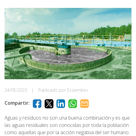
24/05/2023
|
Publicado por Ecoembes
Compartir:
Aguas y residuos no son una buena combinación y es que
las aguas residuales son conocidas por toda la población
como aquellas que por la acción negativa del ser humano