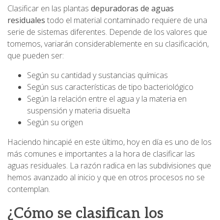
Clasificar en las plantas
depuradoras de aguas
residuales
todo el material contaminado requiere de una
serie de sistemas diferentes. Depende de los valores que
tomemos, variarán considerablemente en su clasificación,
que pueden ser:
Según su cantidad y sustancias químicas
Según sus características de tipo bacteriológico
Según la relación entre el agua y la materia en
suspensión y materia disuelta
Según su origen
Haciendo hincapié en este último, hoy en día es uno de los
más comunes e importantes a la hora de clasificar las
aguas residuales. La razón radica en las subdivisiones que
hemos avanzado al inicio y que en otros procesos no se
contemplan.
¿Cómo se clasifican los