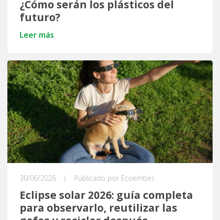
¿Cómo serán los plásticos del
futuro?
Leer más
30/06/2026
|
Publicado por Ecoembes
Eclipse solar 2026: guía completa
para observarlo, reutilizar las