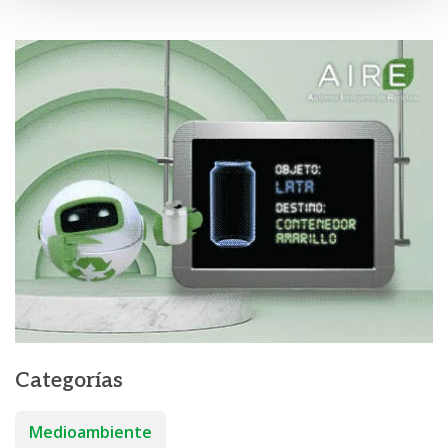
Categorías
Medioambiente