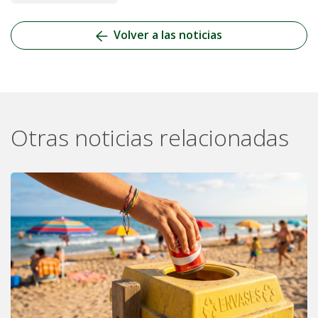
Volver a las noticias
Otras noticias relacionadas