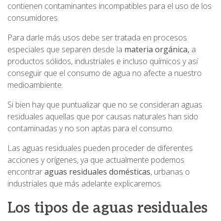
contienen contaminantes incompatibles para el uso de los
consumidores.
Para darle más usos debe ser tratada en procesos
especiales que separen desde la
materia orgánica,
a
productos sólidos, industriales e incluso químicos y así
conseguir que el consumo de agua no afecte a nuestro
medioambiente.
Si bien hay que puntualizar que no se consideran aguas
residuales aquellas que por causas naturales han sido
contaminadas y no son aptas para el consumo.
Las aguas residuales pueden proceder de diferentes
acciones y orígenes, ya que actualmente podemos
encontrar
aguas residuales domésticas
, urbanas o
industriales que más adelante explicaremos.
Los tipos de aguas residuales