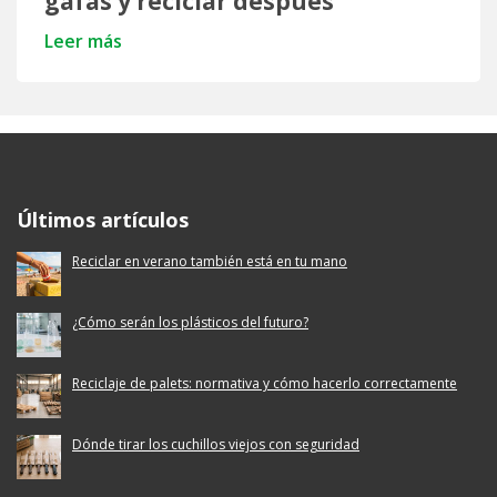
gafas y reciclar después
Leer más
Ecoembes Reduce Reutiliza y Recicla
Últimos artículos
Reciclar en verano también está en tu mano
¿Cómo serán los plásticos del futuro?
Reciclaje de palets: normativa y cómo hacerlo correctamente
Dónde tirar los cuchillos viejos con seguridad