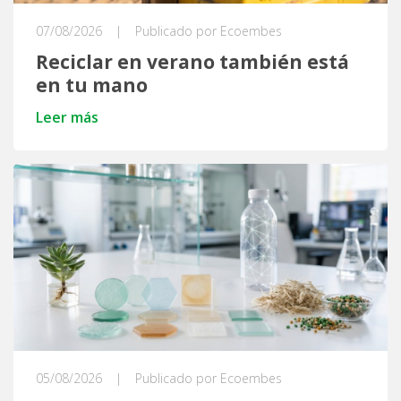
07/08/2026
|
Publicado por Ecoembes
Reciclar en verano también está
en tu mano
Leer más
05/08/2026
|
Publicado por Ecoembes