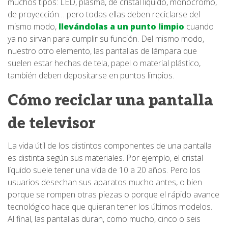
muchos tipos: LED, plasma, de cristal líquido, monocromo,
de proyección… pero todas ellas deben reciclarse del
mismo modo,
llevándolas a un punto limpio
cuando
ya no sirvan para cumplir su función. Del mismo modo,
nuestro otro elemento, las pantallas de lámpara que
suelen estar hechas de tela, papel o material plástico,
también deben depositarse en puntos limpios.
Cómo reciclar una pantalla
de televisor
La vida útil de los distintos componentes de una pantalla
es distinta según sus materiales. Por ejemplo, el cristal
líquido suele tener una vida de 10 a 20 años. Pero los
usuarios desechan sus aparatos mucho antes, o bien
porque se rompen otras piezas o porque el rápido avance
tecnológico hace que quieran tener los últimos modelos.
Al final, las pantallas duran, como mucho, cinco o seis