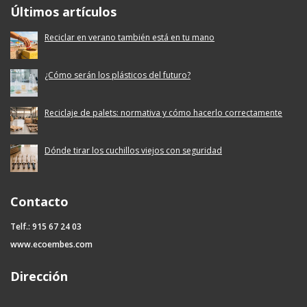
Últimos artículos
Reciclar en verano también está en tu mano
¿Cómo serán los plásticos del futuro?
Reciclaje de palets: normativa y cómo hacerlo correctamente
Dónde tirar los cuchillos viejos con seguridad
Contacto
Telf.: 915 67 24 03
www.ecoembes.com
Dirección