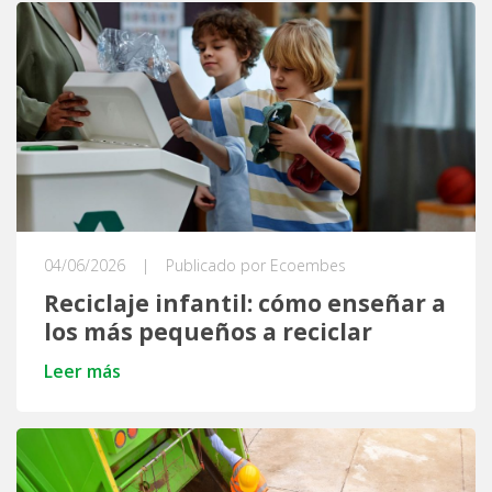
04/06/2026
|
Publicado por Ecoembes
Reciclaje infantil: cómo enseñar a
los más pequeños a reciclar
Leer más