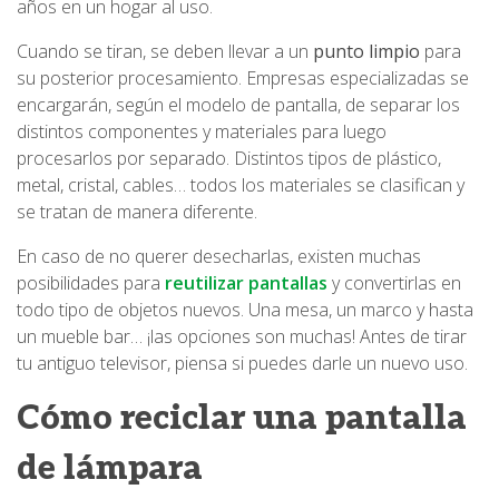
años en un hogar al uso.
Cuando se tiran, se deben llevar a un
punto limpio
para
su posterior procesamiento. Empresas especializadas se
encargarán, según el modelo de pantalla, de separar los
distintos componentes y materiales para luego
procesarlos por separado. Distintos tipos de plástico,
metal, cristal, cables… todos los materiales se clasifican y
se tratan de manera diferente.
En caso de no querer desecharlas, existen muchas
posibilidades para
reutilizar pantallas
y convertirlas en
todo tipo de objetos nuevos. Una mesa, un marco y hasta
un mueble bar… ¡las opciones son muchas! Antes de tirar
tu antiguo televisor, piensa si puedes darle un nuevo uso.
Cómo reciclar una pantalla
de lámpara