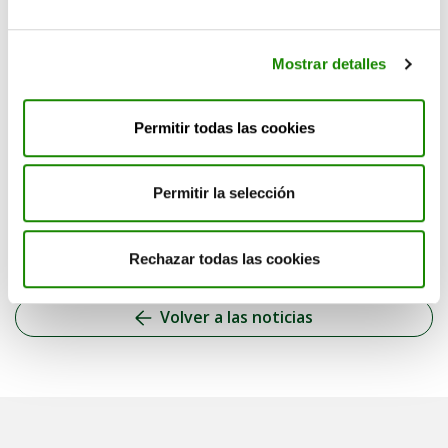
Mostrar detalles
Permitir todas las cookies
Permitir la selección
Categorías
Qué llevar al punto limpio
Rechazar todas las cookies
Volver a las noticias