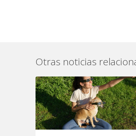
Otras noticias relacio