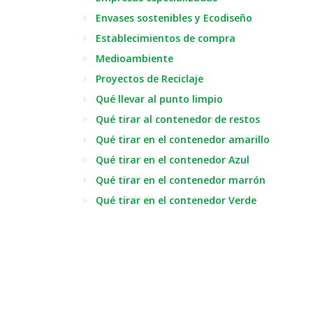
Envases sostenibles y Ecodiseño
Establecimientos de compra
Medioambiente
Proyectos de Reciclaje
Qué llevar al punto limpio
Qué tirar al contenedor de restos
Qué tirar en el contenedor amarillo
Qué tirar en el contenedor Azul
Qué tirar en el contenedor marrón
Qué tirar en el contenedor Verde