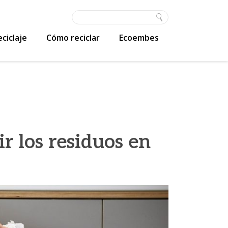
ciclaje
Cómo reciclar
Ecoembes
 los residuos en