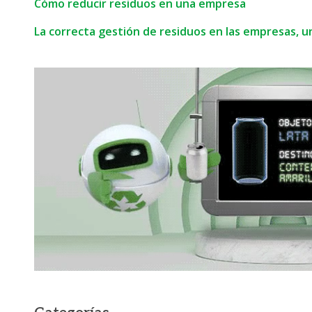
Cómo reducir residuos en una empresa
La correcta gestión de residuos en las empresas, u