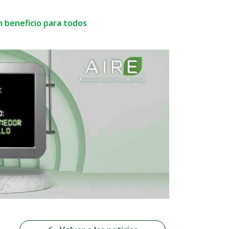
n beneficio para todos