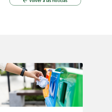
Volver a las noticias