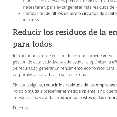
manera, en exceso. Es primordial calcular bien la 
necesitarán, para evitar generar más residuos de 
Instalación de filtros de aire o circuitos de aceite
impurezas.
Reducir los residuos de la e
para todos
Implantar un plan de gestión de residuos
puede verse 
gestión de esta actividad puede ayudar a optimizar la
ef
de recursos y generar un rendimiento económico para 
corporativa asociada a la sostenibilidad.
Sin duda alguna,
reducir los residuos de las empresas
no solo ayuda a preservar el medioambiente, sino que t
nuestra salud y ayuda a
reducir los costes de las empr
Fuentes: