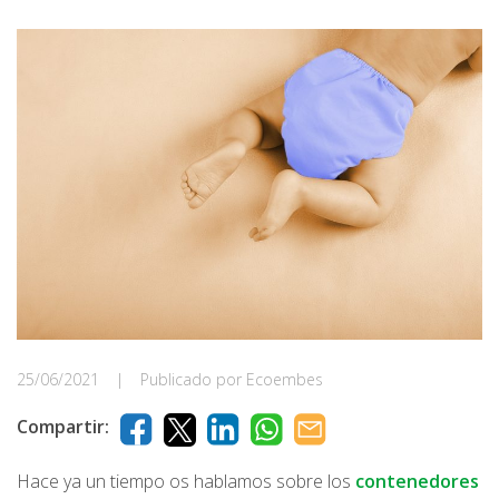
25/06/2021
|
Publicado por Ecoembes
Compartir:
Hace ya un tiempo os hablamos sobre los
contenedores