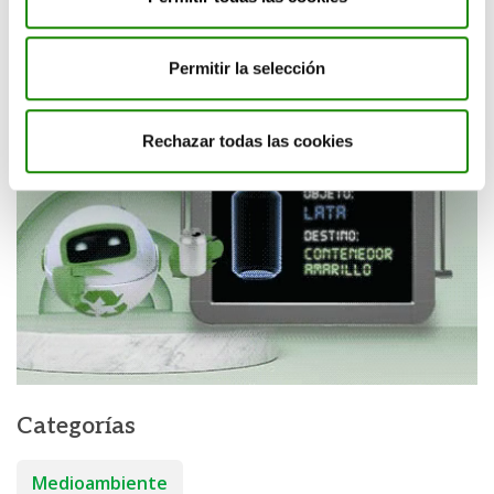
Permitir la selección
Rechazar todas las cookies
Categorías
Medioambiente