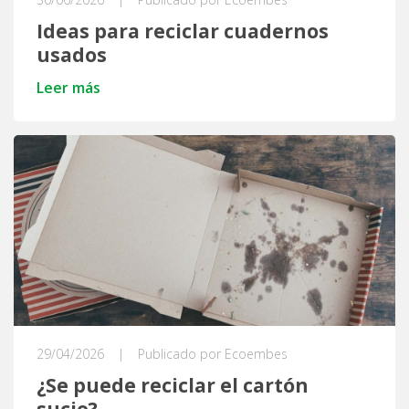
Ideas para reciclar cuadernos
usados
Leer más
29/04/2026
|
Publicado por Ecoembes
¿Se puede reciclar el cartón