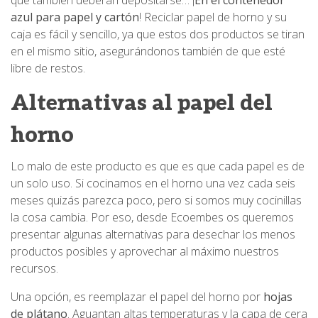
azul para papel y cartón
! Reciclar papel de horno y su
caja es fácil y sencillo, ya que estos dos productos se tiran
en el mismo sitio, asegurándonos también de que esté
libre de restos.
Alternativas al papel del
horno
Lo malo de este producto es que es que cada papel es de
un solo uso. Si cocinamos en el horno una vez cada seis
meses quizás parezca poco, pero si somos muy cocinillas
la cosa cambia. Por eso, desde Ecoembes os queremos
presentar algunas alternativas para desechar los menos
productos posibles y aprovechar al máximo nuestros
recursos.
Una opción, es reemplazar el papel del horno por
hojas
de plátano
. Aguantan altas temperaturas y la capa de cera