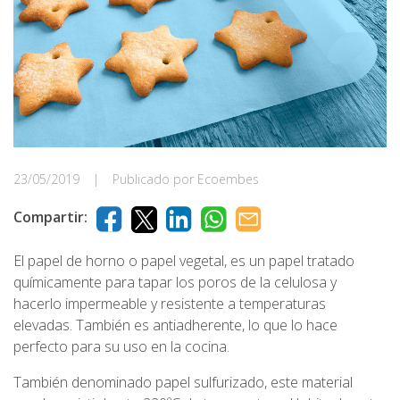
23/05/2019
|
Publicado por Ecoembes
Compartir:
El papel de horno o papel vegetal, es un papel tratado
químicamente para tapar los poros de la celulosa y
hacerlo impermeable y resistente a temperaturas
elevadas. También es antiadherente, lo que lo hace
perfecto para su uso en la cocina.
También denominado papel sulfurizado, este material