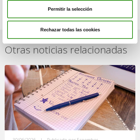
Volver a las noticias
Permitir la selección
Rechazar todas las cookies
Otras noticias relacionadas
30/06/2026
|
Publicado por Ecoembes