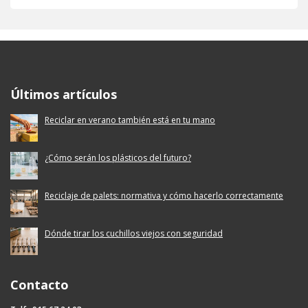
Ecoembes Reduce Reutiliza y Recicla
Últimos artículos
Reciclar en verano también está en tu mano
¿Cómo serán los plásticos del futuro?
Reciclaje de palets: normativa y cómo hacerlo correctamente
Dónde tirar los cuchillos viejos con seguridad
Contacto