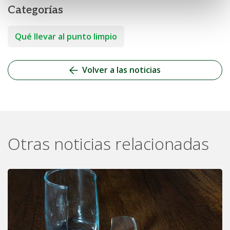
Categorías
Qué llevar al punto limpio
Volver a las noticias
Otras noticias relacionadas