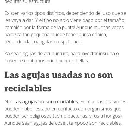
debilitar su estructura.
Existen varios tipos distintos, dependiendo del uso que se
les vaya a dar. Y el tipo no solo viene dado por el tamaño,
¡también por la forma de la punta! Aunque muchas veces
parezca tan pequeña, puede tener punta cónica,
redondeada, triangular o espatulada.
Ya sean agujas de acupuntura, para inyectar insulina o
coser, te contamos que hacer con ellas.
Las agujas usadas no son
reciclables
No.
Las agujas no son reciclables
. En muchas ocasiones
pueden haber estado en contacto con organismos que
pueden ser peligrosos (como bacterias, virus u hongos).
Aunque sean agujas de coser, tampoco son reciclables.