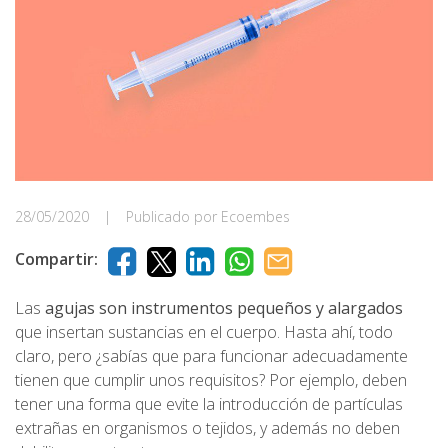
28/05/2020
|
Publicado por Ecoembes
Compartir:
Las
agujas son instrumentos pequeños y alargados
que insertan sustancias en el cuerpo. Hasta ahí, todo
claro, pero ¿sabías que para funcionar adecuadamente
tienen que cumplir unos requisitos? Por ejemplo, deben
tener una forma que evite la introducción de partículas
extrañas en organismos o tejidos, y además no deben