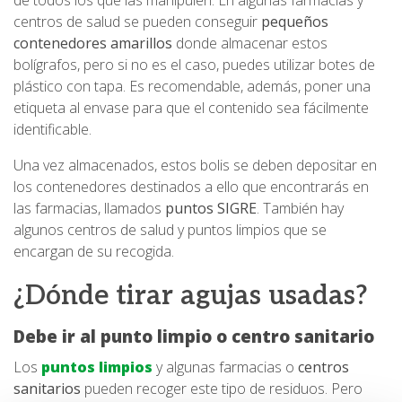
centros de salud se pueden conseguir
pequeños
contenedores amarillos
donde almacenar estos
bolígrafos, pero si no es el caso, puedes utilizar botes de
plástico con tapa. Es recomendable, además, poner una
etiqueta al envase para que el contenido sea fácilmente
identificable.
Una vez almacenados, estos bolis se deben depositar en
los contenedores destinados a ello que encontrarás en
las farmacias, llamados
puntos SIGRE
. También hay
algunos centros de salud y puntos limpios que se
encargan de su recogida.
¿Dónde tirar agujas usadas?
Debe ir al punto limpio o centro sanitario
Los
puntos limpios
y algunas farmacias o
centros
sanitarios
pueden recoger este tipo de residuos. Pero