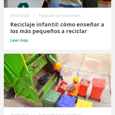
04/06/2026
|
Publicado por Ecoembes
Reciclaje infantil: cómo enseñar a
los más pequeños a reciclar
Leer más