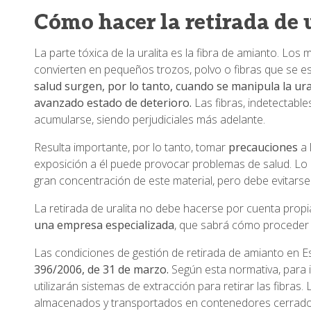
Cómo hacer la retirada de 
La parte tóxica de la uralita es la fibra de amianto. Lo
convierten en pequeños trozos, polvo o fibras que se es
salud surgen, por lo tanto, cuando se manipula la ura
avanzado estado de deterioro.
Las fibras, indetectable
acumularse, siendo perjudiciales más adelante.
Resulta importante, por lo tanto, tomar
precauciones
a 
exposición a él puede provocar problemas de salud. Lo 
gran concentración de este material, pero debe evitarse
La retirada de uralita no debe hacerse por cuenta propi
una empresa especializada
, que sabrá cómo proceder y
Las condiciones de gestión de retirada de amianto en 
396/2006, de 31 de marzo.
Según esta normativa, para 
utilizarán sistemas de extracción para retirar las fibras
almacenados y transportados en contenedores cerrado