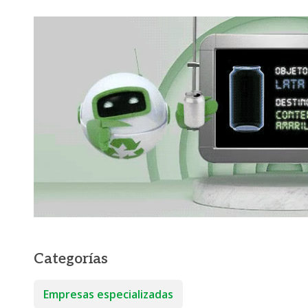
Categorías
Empresas especializadas