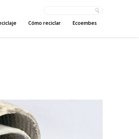
ciclaje
Cómo reciclar
Ecoembes