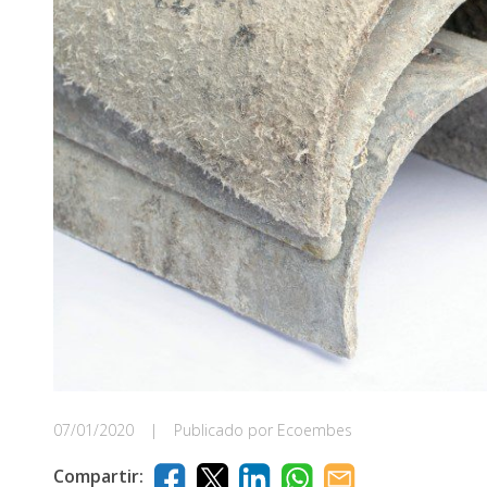
07/01/2020
|
Publicado por Ecoembes
Compartir: