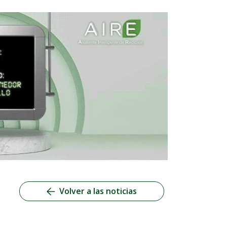
Volver a las noticias