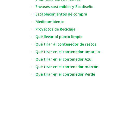
Envases sostenibles y Ecodiseño
Establecimientos de compra
Medioambiente
Proyectos de Reciclaje
Qué llevar al punto limpio
Qué tirar al contenedor de restos
Qué tirar en el contenedor amarillo
Qué tirar en el contenedor Azul
Qué tirar en el contenedor marrón
Qué tirar en el contenedor Verde