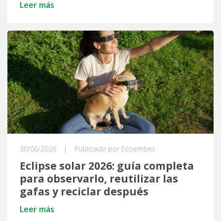
Leer más
30/06/2026
|
Publicado por Ecoembes
Eclipse solar 2026: guía completa
para observarlo, reutilizar las
gafas y reciclar después
Leer más