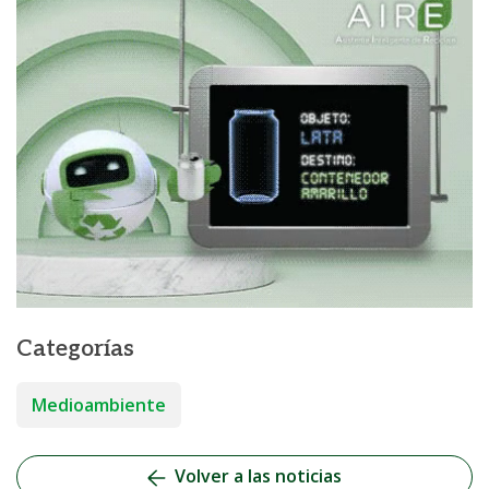
Categorías
Medioambiente
Volver a las noticias