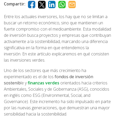
Compartir:
Entre los actuales inversores, los hay que no se limitan a
buscar un retorno económico, sino que mantienen un
fuerte compromiso con el medioambiente. Esta modalidad
de inversión busca proyectos y empresas que contribuyan
activamente a la sostenibilidad, marcando una diferencia
significativa en la forma en que entendemos la
inversión. En este artículo explicaremos en qué consisten
las inversiones verdes.
Uno de los sectores que más crecimiento ha
experimentado es el de los
fondos de inversión
sostenib
le y
finanzas verdes
orientados hacia criterios
Ambientales, Sociales y de Gobernanza (ASG), conocidos
en inglés como ESG (Environmental, Social, and
Governance). Este incremento ha sido impulsado en parte
por las nuevas generaciones, que demuestran una mayor
sensibilidad hacia la sostenibilidad.