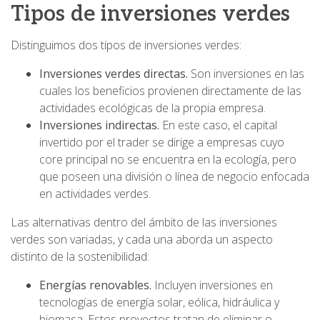
Tipos de inversiones verdes
Distinguimos dos tipos de inversiones verdes:
Inversiones verdes directas.
Son inversiones en las
cuales los beneficios provienen directamente de las
actividades ecológicas de la propia empresa.
Inversiones indirectas.
En este caso, el capital
invertido por el trader se dirige a empresas cuyo
core principal no se encuentra en la ecología, pero
que poseen una división o línea de negocio enfocada
en actividades verdes.
Las alternativas dentro del ámbito de las inversiones
verdes son variadas, y cada una aborda un aspecto
distinto de la sostenibilidad:
Energías renovables.
Incluyen inversiones en
tecnologías de energía solar, eólica, hidráulica y
biomasa. Estos proyectos tratan de eliminar o