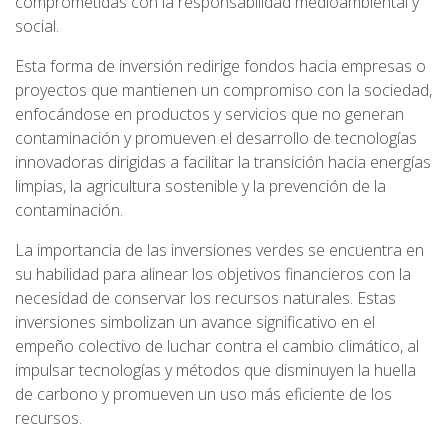
comprometidas con la responsabilidad medioambiental y
social.
Esta forma de inversión redirige fondos hacia empresas o
proyectos que mantienen un compromiso con la sociedad,
enfocándose en productos y servicios que no generan
contaminación y promueven el desarrollo de tecnologías
innovadoras dirigidas a facilitar la transición hacia energías
limpias, la agricultura sostenible y la prevención de la
contaminación.
La importancia de las inversiones verdes se encuentra en
su habilidad para alinear los objetivos financieros con la
necesidad de conservar los recursos naturales. Estas
inversiones simbolizan un avance significativo en el
empeño colectivo de luchar contra el cambio climático, al
impulsar tecnologías y métodos que disminuyen la huella
de carbono y promueven un uso más eficiente de los
recursos.