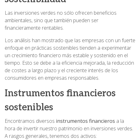
Las inversiones verdes no sólo ofrecen beneficios
ambientales, sino que también pueden ser
financieramente rentables.
Los análisis han mostrado que las empresas con un fuerte
enfoque en prácticas sostenibles tienden a experimentar
un crecimiento financiero más estable y sostenido en el
tiempo. Esto se debe a la eficiencia mejorada, la reducción
de costes a largo plazo y el creciente interés de los
consumidores en empresas responsables.
Instrumentos financieros
sostenibles
Encontramos diversos
instrumentos financieros
a la
hora de invertir nuestro patrimonio en inversiones verdes.
A rasgos generales, tenemos dos activos: