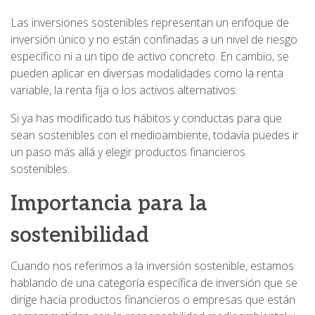
Las inversiones sostenibles representan un enfoque de
inversión único y no están confinadas a un nivel de riesgo
específico ni a un tipo de activo concreto. En cambio, se
pueden aplicar en diversas modalidades como la renta
variable, la renta fija o los activos alternativos.
Si ya has modificado tus hábitos y conductas para que
sean sostenibles con el medioambiente, todavía puedes ir
un paso más allá y elegir productos financieros
sostenibles.
Importancia para la
sostenibilidad
Cuando nos referimos a la inversión sostenible, estamos
hablando de una categoría específica de inversión que se
dirige hacia productos financieros o empresas que están