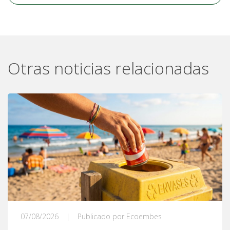
Otras noticias relacionadas
07/08/2026
|
Publicado por Ecoembes