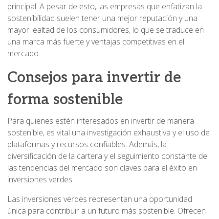
principal. A pesar de esto, las empresas que enfatizan la
sostenibilidad suelen tener una mejor reputación y una
mayor lealtad de los consumidores, lo que se traduce en
una marca más fuerte y ventajas competitivas en el
mercado.
Consejos para invertir de
forma sostenible
Para quienes estén interesados en invertir de manera
sostenible, es vital una investigación exhaustiva y el uso de
plataformas y recursos confiables. Además, la
diversificación de la cartera y el seguimiento constante de
las tendencias del mercado son claves para el éxito en
inversiones verdes.
Las inversiones verdes representan una oportunidad
única para contribuir a un futuro más sostenible. Ofrecen