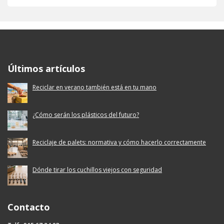
Ecoembes Reduce Reutiliza y Recicla
Últimos artículos
Reciclar en verano también está en tu mano
¿Cómo serán los plásticos del futuro?
Reciclaje de palets: normativa y cómo hacerlo correctamente
Dónde tirar los cuchillos viejos con seguridad
Contacto