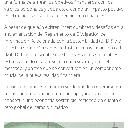
una forma de alinear los objetivos financieros con los
valores personales y sociales, creando un impacto positivo
en el mundo sin sacrificar el rendimiento financiero.
A pesar de que aún existen incertidumbres y desafíos en la
implementación del Reglamento de Divulgación de
Información Relacionada con la Sostenibilidad (SFDR) y la
Directiva sobre Mercados de Instrumentos Financieros II
(MiFID II), es indiscutible que las inversiones sostenibles
están ganando una presencia cada vez mayor en el
mercado, y parece que se convertirán en un componente
crucial de la nueva realidad financiera.
Lo cierto es que este modelo verde puede convertirse en
un instrumento fundamental para apoyar el objetivo de
conseguir una economía sostenible, teniendo en cuenta el
reto global del cambio climático.