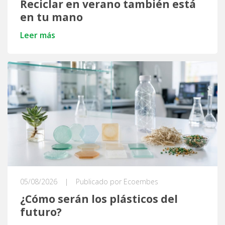
Reciclar en verano también está
en tu mano
Leer más
05/08/2026
|
Publicado por Ecoembes
¿Cómo serán los plásticos del
futuro?