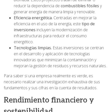
reducir la dependencia de
combustibles fósiles
y
generar energía de manera limpia y renovable.
Eficiencia energética.
Centradas en mejorar la
eficiencia en el uso de la energía, este
tipo de
inversiones
incluyen la modernización de
infraestructuras para reducir el consumo
energético.
Tecnologías limpias.
Estas inversiones se centran
en el desarrollo y aplicación de tecnologías
innovadoras que minimizan la contaminación y
mejoran la gestión de residuos y recursos naturales.
Para saber si una empresa realmente es verde, es
necesario realizar una investigación exhaustiva de sus
fundamentos y sus cifras en la cuenta de resultados.
Rendimiento financiero y
sostenibilidad