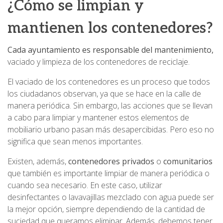
¿Cómo se limpian y
mantienen los contenedores?
Cada ayuntamiento es responsable del mantenimiento,
vaciado y limpieza de los contenedores de reciclaje.
El vaciado de los contenedores es un proceso que todos
los ciudadanos observan, ya que se hace en la calle de
manera periódica. Sin embargo, las acciones que se llevan
a cabo para limpiar y mantener estos elementos de
mobiliario urbano pasan más desapercibidas. Pero eso no
significa que sean menos importantes.
Existen, además,
contenedores privados
o
comunitarios
que también es importante limpiar de manera periódica o
cuando sea necesario. En este caso, utilizar
desinfectantes o lavavajillas mezclado con agua puede ser
la mejor opción, siempre dependiendo de la cantidad de
suciedad que queramos eliminar. Además, debemos tener