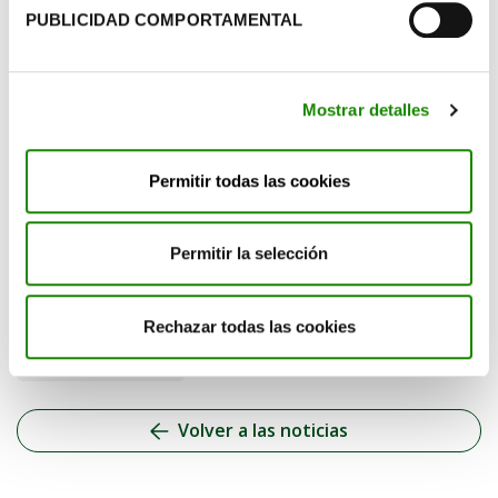
PUBLICIDAD COMPORTAMENTAL
Mostrar detalles
Permitir todas las cookies
Permitir la selección
Categorías
Rechazar todas las cookies
Medioambiente
Volver a las noticias