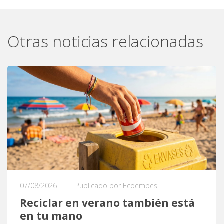
Otras noticias relacionadas
07/08/2026
|
Publicado por Ecoembes
Reciclar en verano también está
en tu mano