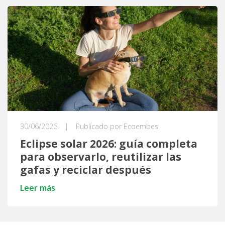
30/06/2026
|
Publicado por Ecoembes
Eclipse solar 2026: guía completa
para observarlo, reutilizar las
gafas y reciclar después
Leer más