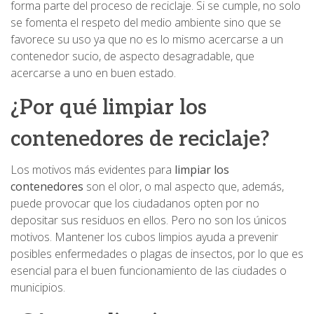
forma parte del proceso de reciclaje. Si se cumple, no solo
se fomenta el respeto del medio ambiente sino que se
favorece su uso ya que no es lo mismo acercarse a un
contenedor sucio, de aspecto desagradable, que
acercarse a uno en buen estado.
¿Por qué limpiar los
contenedores de reciclaje?
Los motivos más evidentes para
limpiar los
contenedores
son el olor, o mal aspecto que, además,
puede provocar que los ciudadanos opten por no
depositar sus residuos en ellos. Pero no son los únicos
motivos. Mantener los cubos limpios ayuda a prevenir
posibles enfermedades o plagas de insectos, por lo que es
esencial para el buen funcionamiento de las ciudades o
municipios.