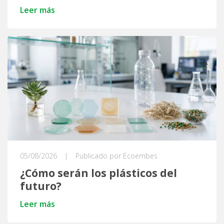
Leer más
05/08/2026
|
Publicado por Ecoembes
¿Cómo serán los plásticos del
futuro?
Leer más