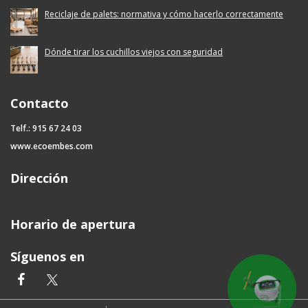
Reciclaje de palets: normativa y cómo hacerlo correctamente
Dónde tirar los cuchillos viejos con seguridad
Contacto
Telf.: 915 67 24 03
www.ecoembes.com
Dirección
Horario de apertura
Síguenos en
facebook
twitter