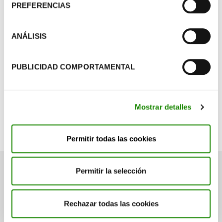
PREFERENCIAS
ANÁLISIS
Categorías
PUBLICIDAD COMPORTAMENTAL
Contenedores de ropa autorizado
Mostrar detalles
Volver a las noticias
Permitir todas las cookies
Permitir la selección
Otras noticias relacionadas
Rechazar todas las cookies