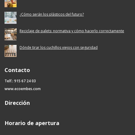
¿Cómo serán los plásticos del futuro?
Reciclaje de palets: normativa y cómo hacerlo correctamente
Dónde tirar los cuchillos viejos con seguridad
Contacto
Telf.: 915 67 24 03
www.ecoembes.com
Dirección
Horario de apertura