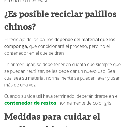
sin cuchillo ni tenedor
¿Es posible reciclar palillos
chinos?
El reciclaje de los palillos
depende del material que los
componga,
que condicionará el proceso, pero no el
contenedor en el que se tiran.
En primer lugar, se debe tener en cuenta que siempre que
se puedan reutilizar, se les debe dar un nuevo uso. Sea
cual sea su material, normalmente se pueden lavar y usar
más de una vez.
Cuando su vida útil haya terminado, deberán tirarse en el
contenedor de
restos
, normalmente de color gris.
Medidas para cuidar el