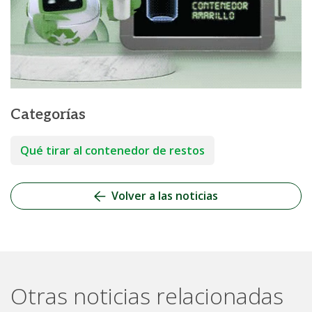
Categorías
Qué tirar al contenedor de restos
Volver a las noticias
Otras noticias relacionadas