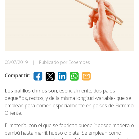
08/07/2019
|
Publicado por Ecoembes
Compartir:
Los palillos chinos son
, esencialmente, dos palos
pequeños, rectos, y de la misma longitud -variable- que se
emplean para comer, especialmente en países de Extremo
Oriente.
El material con el que se fabrican puede ir desde madera o
bambú hasta marfil, hueso o plata. Se emplean como