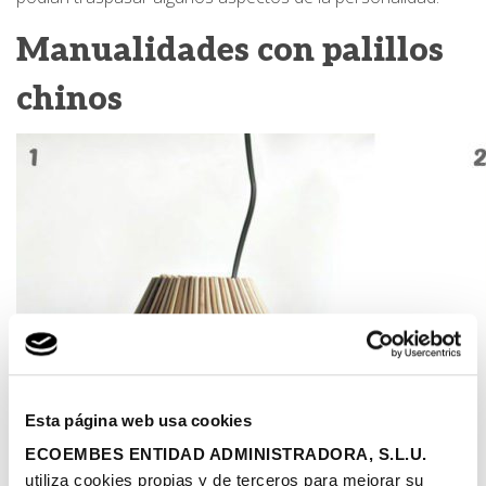
Manualidades con palillos
chinos
Esta página web usa cookies
ECOEMBES ENTIDAD ADMINISTRADORA, S.L.U.
utiliza cookies propias y de terceros para mejorar su