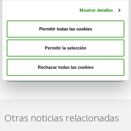
Mostrar detalles
Permitir todas las cookies
Categorías
Permitir la selección
Qué llevar al punto limpio
Rechazar todas las cookies
Volver a las noticias
Otras noticias relacionadas