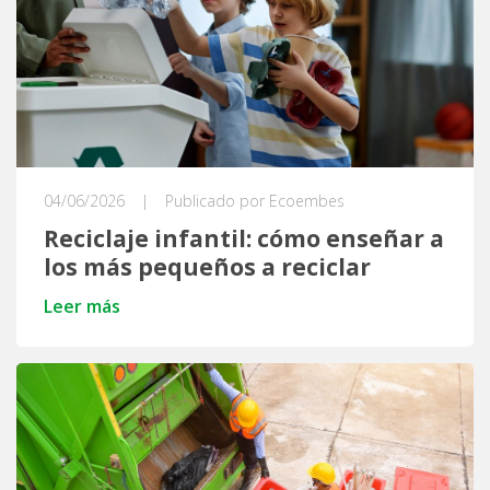
04/06/2026
|
Publicado por Ecoembes
Reciclaje infantil: cómo enseñar a
los más pequeños a reciclar
Leer más