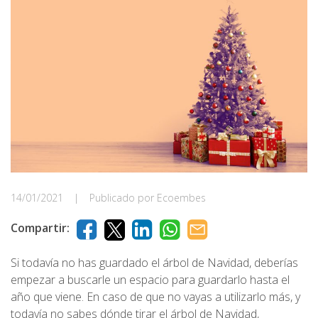
14/01/2021
|
Publicado por Ecoembes
Compartir:
Si todavía no has guardado el árbol de Navidad, deberías
empezar a buscarle un espacio para guardarlo hasta el
año que viene. En caso de que no vayas a utilizarlo más, y
todavía no sabes dónde tirar el árbol de Navidad,