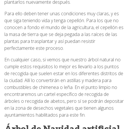
plantarlos nuevamente después.
Para ello deben tener unas condiciones muy claras, y es
que siga teniendo vida y tenga cepellón. Para los que no
conocen a fondo el mundo de la agricultura, el cepellón es
la masa de tierra que se deja pegada a las raíces de las
plantas para trasplantar y así puedan resistir
perfectamente este proceso.
En cualquier caso, si vemos que nuestro árbol natural no
cumple estos requisitos lo mejor es llevarlo a los puntos
de recogida que suelen estar en los diferentes distritos de
la ciudad. Allí lo convertirán en astillas y madera para
combustibles de chimenea o leña. En el punto limpio no
encontraremos un cartel específico de recogida de
árboles o recogida de abetos, pero sí se podrán depositar
en la zona de desechos vegetales que tienen algunos
ayuntamientos habilitados para este fin.