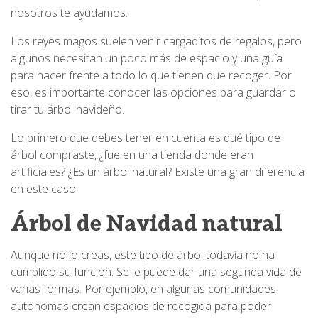
nosotros te ayudamos.
Los reyes magos suelen venir cargaditos de regalos, pero
algunos necesitan un poco más de espacio y una guía
para hacer frente a todo lo que tienen que recoger. Por
eso, es importante conocer las opciones para guardar o
tirar tu árbol navideño.
Lo primero que debes tener en cuenta es qué tipo de
árbol compraste, ¿fue en una tienda donde eran
artificiales? ¿Es un árbol natural? Existe una gran diferencia
en este caso.
Árbol de Navidad natural
Aunque no lo creas, este tipo de árbol todavía no ha
cumplido su función. Se le puede dar una segunda vida de
varias formas. Por ejemplo, en algunas comunidades
autónomas crean espacios de recogida para poder