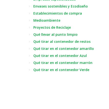
Envases sostenibles y Ecodiseño
Establecimientos de compra
Medioambiente
Proyectos de Reciclaje
Qué llevar al punto limpio
Qué tirar al contenedor de restos
Qué tirar en el contenedor amarillo
Qué tirar en el contenedor Azul
Qué tirar en el contenedor marrón
Qué tirar en el contenedor Verde