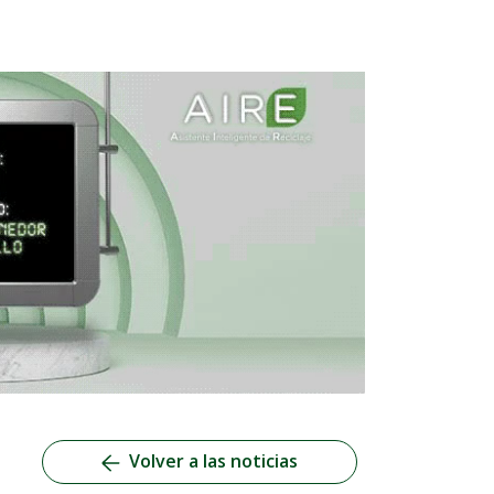
Volver a las noticias