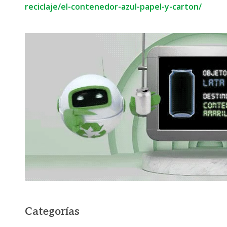
reciclaje/el-contenedor-azul-papel-y-carton/
Categorías