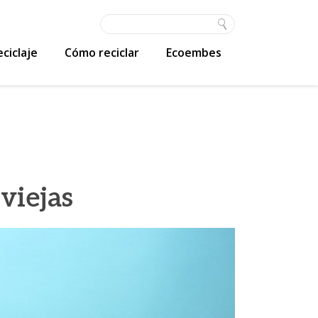
ciclaje
Cómo reciclar
Ecoembes
viejas