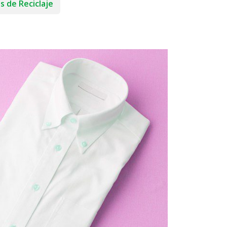
s de Reciclaje