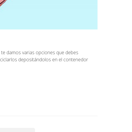
 te damos varias opciones que debes
eciclarlos depositándolos en el contenedor