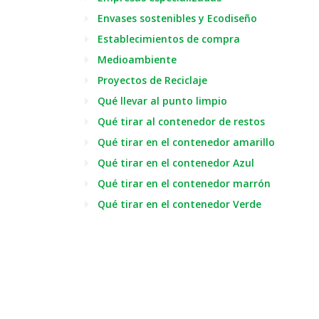
Envases sostenibles y Ecodiseño
Establecimientos de compra
Medioambiente
Proyectos de Reciclaje
Qué llevar al punto limpio
Qué tirar al contenedor de restos
Qué tirar en el contenedor amarillo
Qué tirar en el contenedor Azul
Qué tirar en el contenedor marrón
Qué tirar en el contenedor Verde