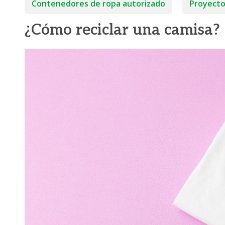
Contenedores de ropa autorizado
Proyecto
¿Cómo reciclar una camisa?