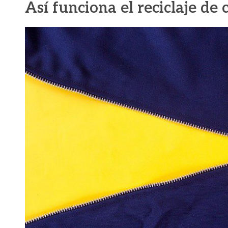
Así funciona el reciclaje de