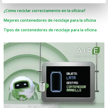
Fuentes:
¿Cómo reciclar correctamente en la oficina?
Mejores contenedores de reciclaje para la oficina
Tipos de contenedores de reciclaje para la oficina