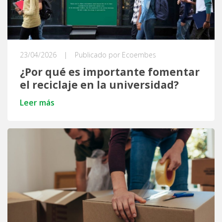
23/04/2026
|
Publicado por Ecoembes
¿Por qué es importante fomentar
el reciclaje en la universidad?
Leer más