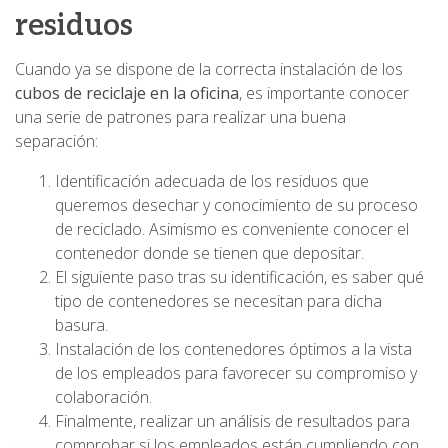
residuos
Cuando ya se dispone de la correcta instalación de los
cubos de reciclaje en la oficina
, es importante conocer
una serie de patrones para realizar una buena
separación:
Identificación adecuada de los residuos que
queremos desechar y conocimiento de su proceso
de reciclado. Asimismo es conveniente conocer el
contenedor donde se tienen que depositar.
El siguiente paso tras su identificación, es saber qué
tipo de contenedores se necesitan para dicha
basura.
Instalación de los contenedores óptimos a la vista
de los empleados para favorecer su compromiso y
colaboración.
Finalmente, realizar un análisis de resultados para
comprobar si los empleados están cumpliendo con