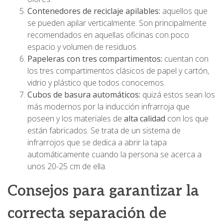
Contenedores de reciclaje apilables:
aquellos que
se pueden apilar verticalmente. Son principalmente
recomendados en aquellas oficinas con poco
espacio y volumen de residuos.
Papeleras con tres compartimentos:
cuentan con
los tres compartimentos clásicos de papel y cartón,
vidrio y plástico que todos conocemos.
Cubos de basura automáticos:
quizá estos sean los
más modernos por la inducción infrarroja que
poseen y los materiales de
alta calidad
con los que
están fabricados. Se trata de un sistema de
infrarrojos que se dedica a abrir la tapa
automáticamente cuando la persona se acerca a
unos 20-25 cm de ella.
Consejos para garantizar la
correcta separación de