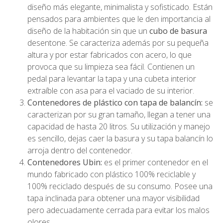
diseño más elegante, minimalista y sofisticado. Están
pensados para ambientes que le den importancia al
diseño de la habitación sin que un
cubo de basura
desentone. Se caracteriza además por su pequeña
altura y por estar fabricados con acero, lo que
provoca que su limpieza sea fácil. Contienen un
pedal para levantar la tapa y una cubeta interior
extraíble con asa para el vaciado de su interior.
Contenedores de plástico con tapa de balancín:
se
caracterizan por su gran tamaño, llegan a tener una
capacidad de hasta 20 litros. Su utilización y manejo
es sencillo, dejas caer la basura y su tapa balancín lo
arroja dentro del contenedor.
Contenedores Ubin:
es el primer contenedor en el
mundo fabricado con plástico 100% reciclable y
100% reciclado después de su consumo. Posee una
tapa inclinada para obtener una mayor visibilidad
pero adecuadamente cerrada para evitar los malos
olores.