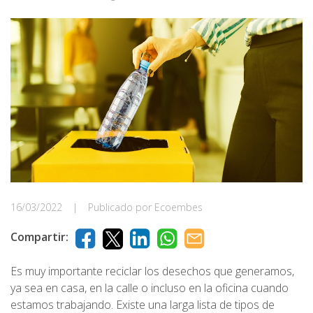
16/03/2022
|
Publicado por Ecoembes
Compartir:
Es muy importante reciclar los desechos que generamos,
ya sea en casa, en la calle o incluso en la oficina cuando
estamos trabajando. Existe una larga lista de tipos de