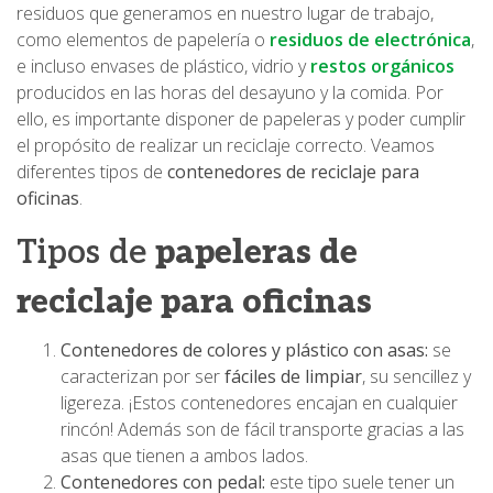
residuos que generamos en nuestro lugar de trabajo,
como elementos de papelería o
residuos de electrónica
,
e incluso envases de plástico, vidrio y
restos orgánicos
producidos en las horas del desayuno y la comida. Por
ello, es importante disponer de papeleras y poder cumplir
el propósito de realizar un reciclaje correcto. Veamos
diferentes tipos de
contenedores de reciclaje para
oficinas
.
Tipos de
papeleras de
reciclaje para oficinas
Contenedores de colores y plástico con asas:
se
caracterizan por ser
fáciles de limpiar
, su sencillez y
ligereza. ¡Estos contenedores encajan en cualquier
rincón! Además son de fácil transporte gracias a las
asas que tienen a ambos lados.
Contenedores con pedal:
este tipo suele tener un