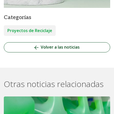
Categorías
Proyectos de Reciclaje
Volver a las noticias
Otras noticias relacionadas