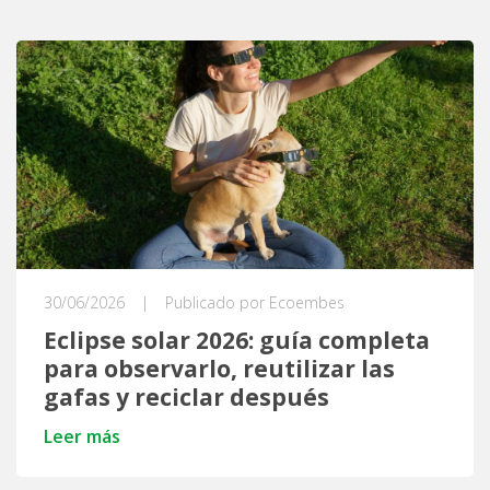
30/06/2026
|
Publicado por Ecoembes
Eclipse solar 2026: guía completa
para observarlo, reutilizar las
gafas y reciclar después
Leer más