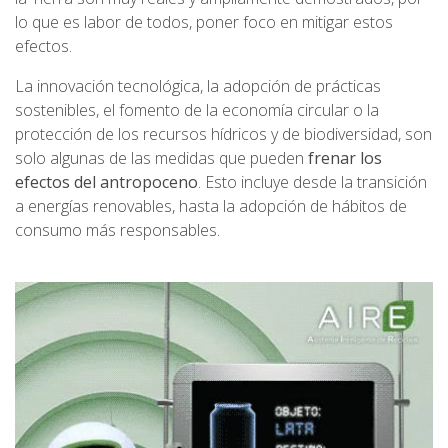
lo que es labor de todos, poner foco en mitigar estos
efectos.
La innovación tecnológica, la adopción de prácticas
sostenibles, el fomento de la economía circular o la
protección de los recursos hídricos y de biodiversidad, son
solo algunas de las medidas que pueden
frenar los
efectos del antropoceno
. Esto incluye desde la transición
a energías renovables, hasta la adopción de hábitos de
consumo más responsables.