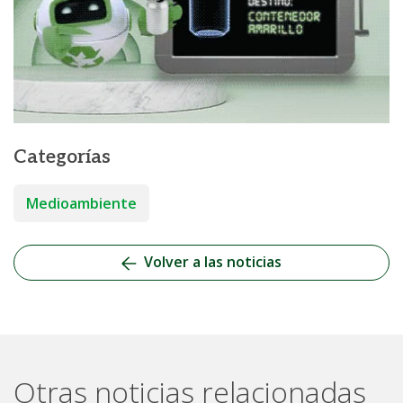
Categorías
Medioambiente
Volver a las noticias
Otras noticias relacionadas