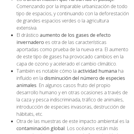
Comenzando por la imparable urbanización de todo
tipo de espacios, y continuando con la deforestación
de grandes espacios verdes o la agricultura
extensiva.
El drástico
aumento de los gases de efecto
invernadero
es otra de las características
aportadas como prueba de la nueva era. El aumento
de este tipo de gases ha provocado cambios en la
capa de ozono y acelerado el cambio climático.
También es notable cómo la
actividad humana
ha
influido en la
disminución del número de especies
animales
. En algunos casos fruto del propio
desarrollo humano y en otras ocasiones a través de
la caza y pesca indiscriminada, tráfico de animales,
introducción de especies invasoras, destrucción de
hábitats, etc.
Otra de las muestras de este impacto ambiental es la
contaminación global
. Los océanos están más