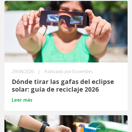
29/06/2026
|
Publicado por Ecoembes
Dónde tirar las gafas del eclipse
solar: guía de reciclaje 2026
Leer más