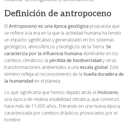
Definición de antropoceno
El
Antropoceno es una época geológica
propuesta que
se refiere a la era en la que la actividad humana ha tenido
un impacto significativo y generalizado en los sistemas
geológicos, atmosféricos y biológicos de la Tierra.
Se
caracteriza por la influencia humana
dominante en los
cambios climáticos, la
pérdida de biodiversidad
y otras
transformaciones ambientales a una
escala global
. Este
término refleja el reconocimiento de la
huella duradera de
la humanidad
en el planeta.
Lo que significaría que hemos dejado atrás el
Holoceno
,
una época de relativa estabilidad climática, que comenzó
hace más de 11,000 años. Entrando en una nueva época
caracterizada por cambios drásticos provocados por el
hombre.