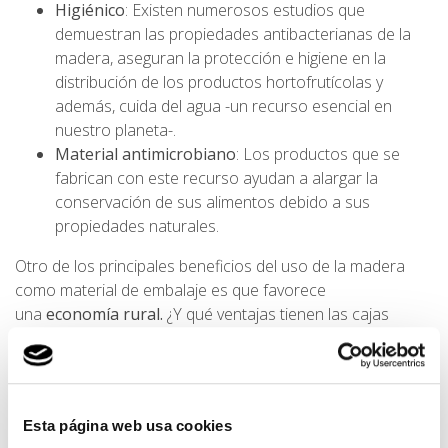
Higiénico
: Existen numerosos estudios que
demuestran las propiedades antibacterianas de la
madera, aseguran la protección e higiene en la
distribución de los productos hortofrutícolas y
además, cuida del agua -un recurso esencial en
nuestro planeta-.
Material antimicrobiano
: Los productos que se
fabrican con este recurso ayudan a alargar la
conservación de sus alimentos debido a sus
propiedades naturales.
Otro de los principales beneficios del uso de la madera
como material de embalaje es que favorece
una
economía rural.
¿Y qué ventajas tienen las cajas
fabricadas con este material?
Ventajas de utilizar cajas de
madera
Esta página web usa cookies