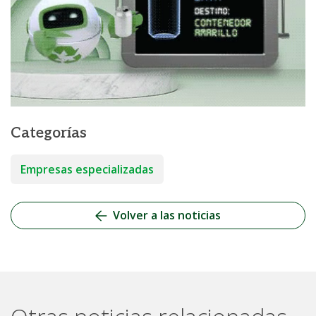
Categorías
Empresas especializadas
Volver a las noticias