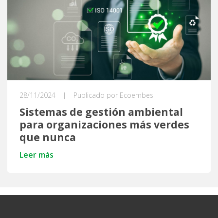
28/11/2024
|
Publicado por Ecoembes
Sistemas de gestión ambiental
para organizaciones más verdes
que nunca
Leer más