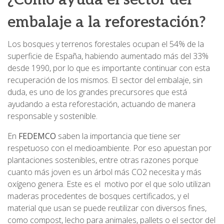
embalaje a la reforestación?
Los bosques y terrenos forestales ocupan el 54% de la
superficie de España, habiendo aumentado más del 33%
desde 1990, por lo que es importante continuar con esta
recuperación de los mismos. El sector del embalaje, sin
duda, es uno de los grandes precursores que está
ayudando a esta reforestación, actuando de manera
responsable y sostenible.
En
FEDEMCO
saben la importancia que tiene ser
respetuoso con el medioambiente. Por eso apuestan por
plantaciones sostenibles, entre otras razones porque
cuanto más joven es un árbol más CO2 necesita y más
oxígeno genera. Este es el motivo por el que solo utilizan
maderas procedentes de bosques certificados, y el
material que usan se puede reutilizar con diversos fines,
como compost, lecho para animales, pallets o el sector del