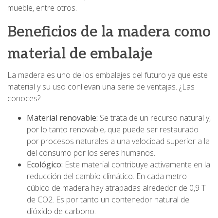
mueble, entre otros.
Beneficios de la madera como
material de embalaje
La madera es uno de los embalajes del futuro ya que este
material y su uso conllevan una serie de ventajas. ¿Las
conoces?
Material renovable:
Se trata de un recurso natural y,
por lo tanto renovable, que puede ser restaurado
por procesos naturales a una velocidad superior a la
del consumo por los seres humanos.
Ecológico:
Este material contribuye activamente en la
reducción del cambio climático. En cada metro
cúbico de madera hay atrapadas alrededor de 0,9 T
de CO2. Es por tanto un contenedor natural de
dióxido de carbono.