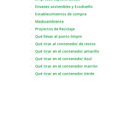
Envases sostenibles y Ecodiseño
Establecimientos de compra
Medioambiente
Proyectos de Reciclaje
Qué llevar al punto limpio
Qué tirar al contenedor de restos
Qué tirar en el contenedor amarillo
Qué tirar en el contenedor Azul
Qué tirar en el contenedor marrón
Qué tirar en el contenedor Verde