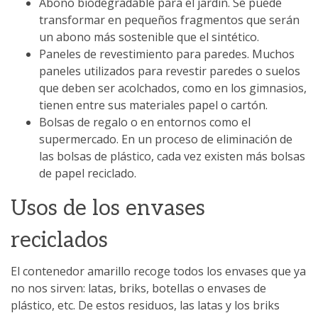
Abono biodegradable para el jardín. Se puede
transformar en pequeños fragmentos que serán
un abono más sostenible que el sintético.
Paneles de revestimiento para paredes. Muchos
paneles utilizados para revestir paredes o suelos
que deben ser acolchados, como en los gimnasios,
tienen entre sus materiales papel o cartón.
Bolsas de regalo o en entornos como el
supermercado. En un proceso de eliminación de
las bolsas de plástico, cada vez existen más bolsas
de papel reciclado.
Usos de los envases
reciclados
El contenedor amarillo recoge todos los envases que ya
no nos sirven: latas, briks, botellas o envases de
plástico, etc. De estos residuos, las latas y los briks