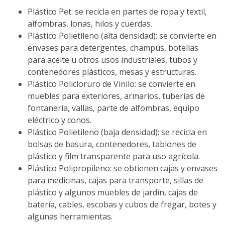
Plástico Pet: se recicla en partes de ropa y textil,
alfombras, lonas, hilos y cuerdas.
Plástico Polietileno (alta densidad): se convierte en
envases para detergentes, champús, botellas
para aceite u otros usos industriales, tubos y
contenedores plásticos, mesas y estructuras.
Plástico Policloruro de Vinilo: se convierte en
muebles para exteriores, armarios, tuberías de
fontanería, vallas, parte de alfombras, equipo
eléctrico y conos.
Plástico Polietileno (baja densidad): se recicla en
bolsas de basura, contenedores, tablones de
plástico y film transparente para uso agrícola.
Plástico Polipropileno: se obtienen cajas y envases
para medicinas, cajas para transporte, sillas de
plástico y algunos muebles de jardín, cajas de
batería, cables, escobas y cubos de fregar, botes y
algunas herramientas.