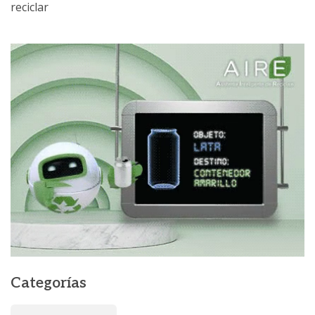
reciclar
Categorías