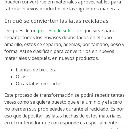
pueden convertirse en materiales aprovechables para
fabricar nuevos productos de las siguientes maneras:
En qué se convierten las latas recicladas
Después de un
proceso de selección
que sirve para
separar todos los envases depositados en el cubo
amarillo, estos se separan, además, por tamaño, peso y
forma. Así se clasifican para convertirlos en nuevos
materiales y después, en nuevos productos.
Llantas de bicicleta
Ollas
Otras latas recicladas
Este proceso de transformación se podrá repetir tantas
veces como se quiera puesto que el aluminio y el
acero
no pierden sus propiedades durante el reciclado. Es por
eso que depositar las latas hechas de estos materiales
en el contenedor que corresponde es especialmente