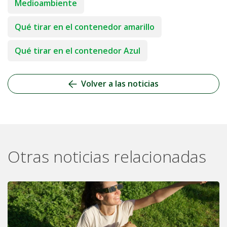
Medioambiente
Qué tirar en el contenedor amarillo
Qué tirar en el contenedor Azul
Volver a las noticias
Otras noticias relacionadas