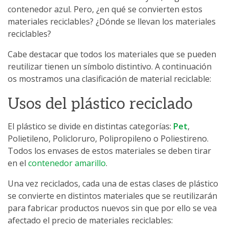
contenedor azul. Pero, ¿en qué se convierten estos
materiales reciclables? ¿Dónde se llevan los materiales
reciclables?
Cabe destacar que todos los materiales que se pueden
reutilizar tienen un símbolo distintivo. A continuación
os mostramos una clasificación
de material reciclable:
Usos del plástico reciclado
El plástico se divide en distintas categorías:
Pet
,
Polietileno, Policloruro, Polipropileno o Poliestireno.
Todos los envases de estos materiales se deben tirar
en el
contenedor amarillo
.
Una vez reciclados, cada una de estas clases de plástico
se convierte en distintos materiales que se reutilizarán
para fabricar productos nuevos sin que por ello se vea
afectado el precio de materiales reciclables: