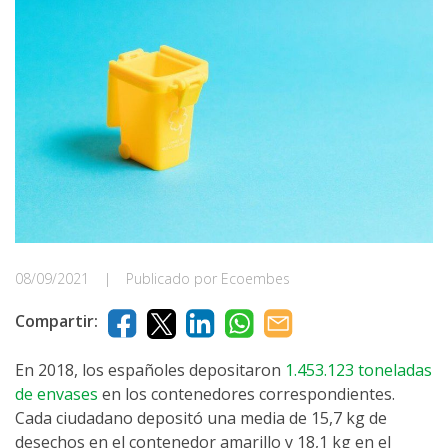
08/09/2021
|
Publicado por Ecoembes
Compartir:
En 2018, los españoles depositaron
1.453.123 toneladas
de envases
en los contenedores correspondientes.
Cada ciudadano depositó una media de 15,7 kg de
desechos en el contenedor amarillo y 18,1 kg en el