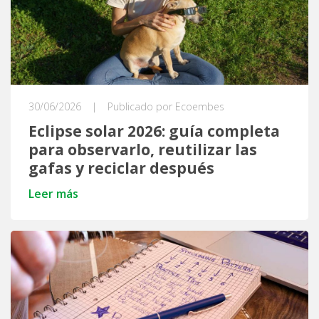
30/06/2026
|
Publicado por Ecoembes
Eclipse solar 2026: guía completa
para observarlo, reutilizar las
gafas y reciclar después
Leer más