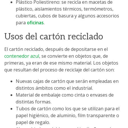
Plástico Poliestireno: se recicla en macetas de
plástico, aislamientos térmicos, termómetros,
cubiertas, cubos de basura y algunos accesorios
para
oficinas
.
Usos del cartón reciclado
El cartón reciclado, después de depositarse en el
contenedor azul
, se convierte en objetos que, de
primeras, ya eran de ese mismo material. Los objetos
que resultan del proceso de reciclaje del cartón son:
Nuevas cajas de cartón que serán empleadas en
distintos ámbitos como el industrial.
Material de embalaje como cinta o envases de
distintas formas.
Tubos de cartón como los que se utilizan para el
papel higiénico, de aluminio, film transparente o
papel de regalo.