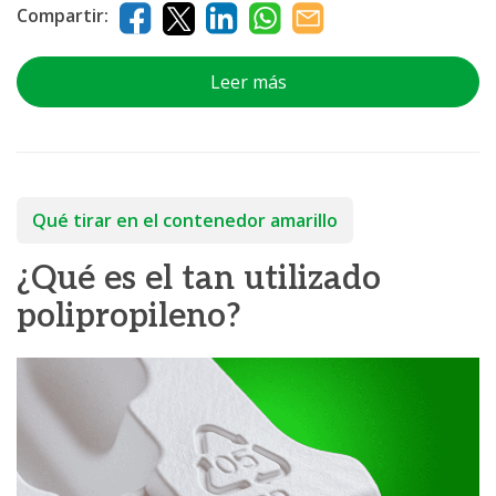
Compartir:
Leer más
Qué tirar en el contenedor amarillo
¿Qué es el tan utilizado
polipropileno?