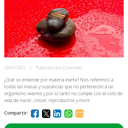
26/07/2022
|
Publicado por Ecoembes
¿Qué se entiende por materia inerte? Nos referimos a
todas las masas y sustancias que no pertenecen a un
organismo viviente y por lo tanto no cumple con el ciclo de
vida de nacer, crecer, reproducirse y morir.
Compartir: