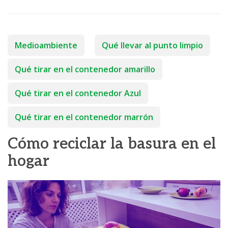
Medioambiente
Qué llevar al punto limpio
Qué tirar en el contenedor amarillo
Qué tirar en el contenedor Azul
Qué tirar en el contenedor marrón
Cómo reciclar la basura en el
hogar