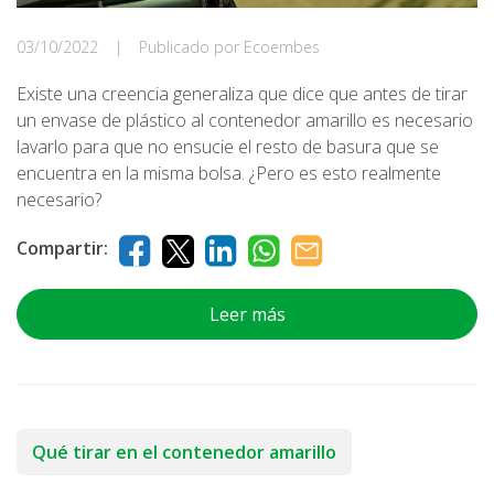
03/10/2022
|
Publicado por Ecoembes
Existe una creencia generaliza que dice que antes de tirar
un envase de plástico al contenedor amarillo es necesario
lavarlo para que no ensucie el resto de basura que se
encuentra en la misma bolsa. ¿Pero es esto realmente
necesario?
Compartir:
Leer más
Qué tirar en el contenedor amarillo