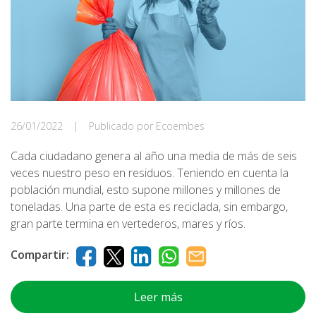
26/01/2022
|
Publicado por Ecoembes
Cada ciudadano genera al año una media de más de seis
veces nuestro peso en residuos. Teniendo en cuenta la
población mundial, esto supone millones y millones de
toneladas. Una parte de esta es reciclada, sin embargo,
gran parte termina en vertederos, mares y ríos.
Compartir:
Leer más