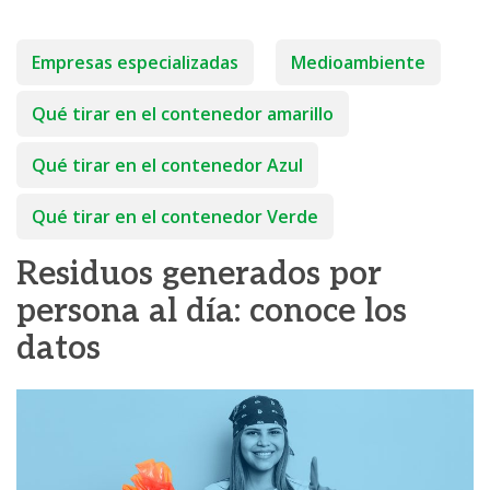
Empresas especializadas
Medioambiente
Qué tirar en el contenedor amarillo
Qué tirar en el contenedor Azul
Qué tirar en el contenedor Verde
Residuos generados por
persona al día: conoce los
datos