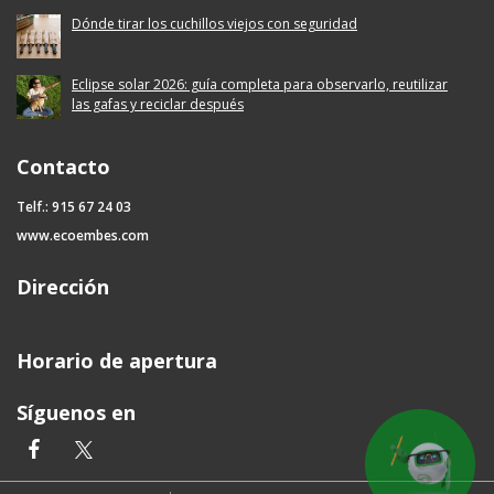
Dónde tirar los cuchillos viejos con seguridad
Eclipse solar 2026: guía completa para observarlo, reutilizar
las gafas y reciclar después
Contacto
Telf.: 915 67 24 03
www.ecoembes.com
Dirección
Horario de apertura
Síguenos en
facebook
twitter