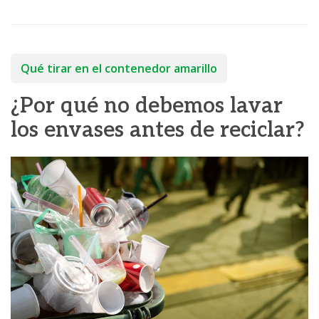
Qué tirar en el contenedor amarillo
¿Por qué no debemos lavar
los envases antes de reciclar?