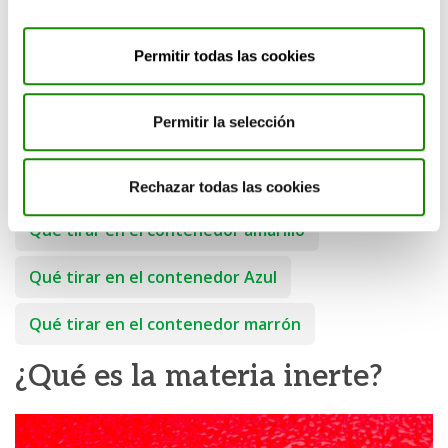
Leer más
Permitir todas las cookies
Permitir la selección
Medioambiente
Rechazar todas las cookies
Qué tirar en el contenedor amarillo
Qué tirar en el contenedor Azul
Qué tirar en el contenedor marrón
¿Qué es la materia inerte?