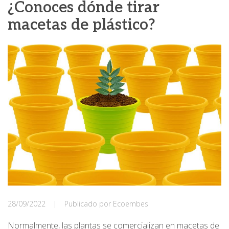
¿Conoces dónde tirar
macetas de plástico?
28/09/2022
|
Publicado por Ecoembes
Normalmente, las plantas se comercializan en macetas de