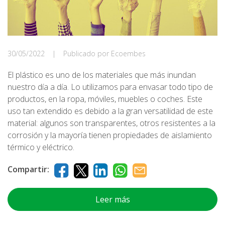
30/05/2022
|
Publicado por Ecoembes
El plástico es uno de los materiales que más inundan
nuestro día a día. Lo utilizamos para envasar todo tipo de
productos, en la ropa, móviles, muebles o coches. Este
uso tan extendido es debido a la gran versatilidad de este
material: algunos son transparentes, otros resistentes a la
corrosión y la mayoría tienen propiedades de aislamiento
térmico y eléctrico.
Compartir:
Leer más