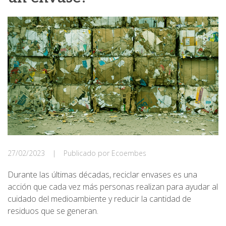
27/02/2023
|
Publicado por Ecoembes
Durante las últimas décadas, reciclar envases es una
acción que cada vez más personas realizan para ayudar al
cuidado del medioambiente y reducir la cantidad de
residuos que se generan.