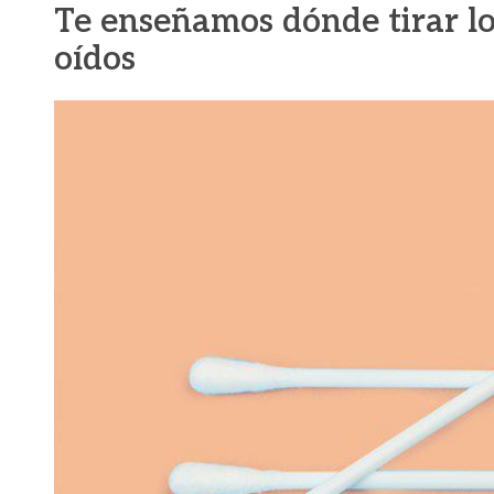
Te enseñamos dónde tirar los
oídos