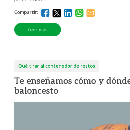
Compartir:
Leer más
Qué tirar al contenedor de restos
Te enseñamos cómo y dónde 
baloncesto