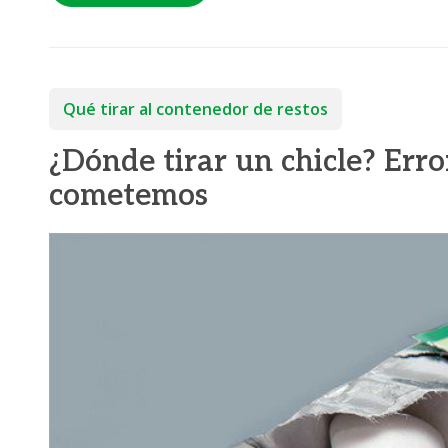
Qué tirar al contenedor de restos
¿Dónde tirar un chicle? Er
cometemos