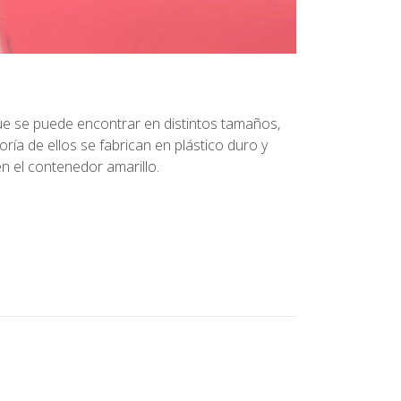
que se puede encontrar en distintos tamaños,
ría de ellos se fabrican en plástico duro y
n el contenedor amarillo.