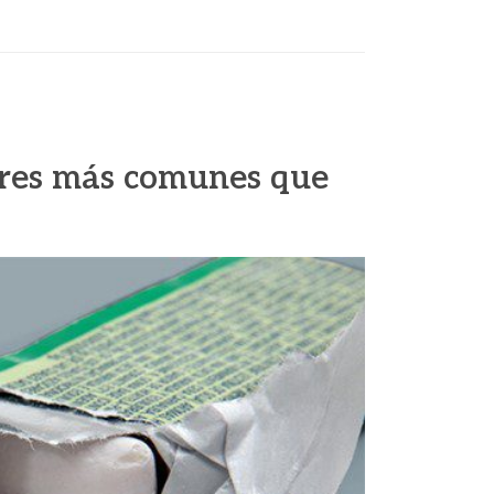
rores más comunes que