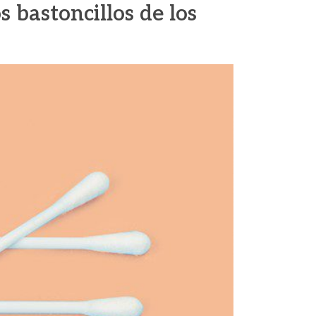
 bastoncillos de los