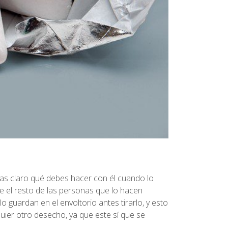
gas claro qué debes hacer con él cuando lo
 el resto de las personas que lo hacen
 guardan en el envoltorio antes tirarlo, y esto
quier otro desecho, ya que este sí que se