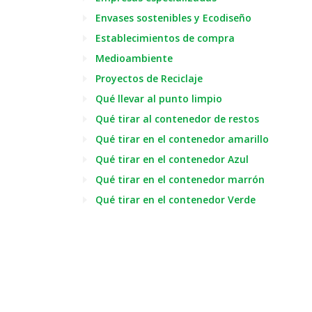
Envases sostenibles y Ecodiseño
Establecimientos de compra
Medioambiente
Proyectos de Reciclaje
Qué llevar al punto limpio
Qué tirar al contenedor de restos
Qué tirar en el contenedor amarillo
Qué tirar en el contenedor Azul
Qué tirar en el contenedor marrón
Qué tirar en el contenedor Verde