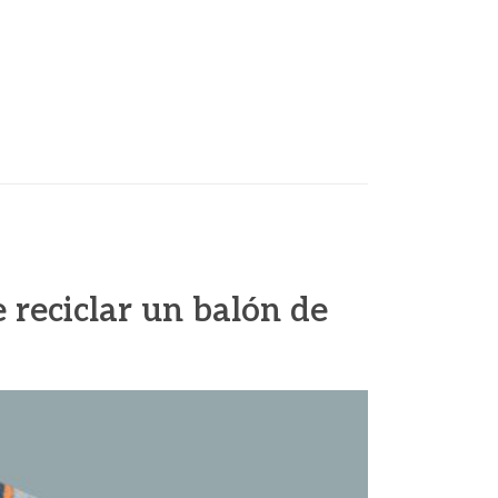
reciclar un balón de