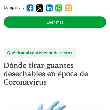
Compartir:
Leer más
Qué tirar al contenedor de restos
Dónde tirar guantes
desechables en época de
Coronavirus