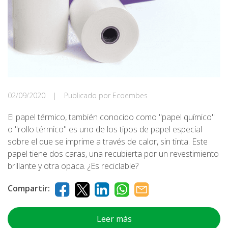
02/09/2020
|
Publicado por Ecoembes
El papel térmico, también conocido como "papel químico"
o "rollo térmico" es uno de los tipos de papel especial
sobre el que se imprime a través de calor, sin tinta. Este
papel tiene dos caras, una recubierta por un revestimiento
brillante y otra opaca. ¿Es reciclable?
Compartir:
Leer más