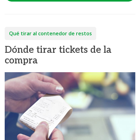
Qué tirar al contenedor de restos
Dónde tirar tickets de la
compra