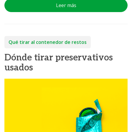
Leer más
Qué tirar al contenedor de restos
Dónde tirar preservativos
usados