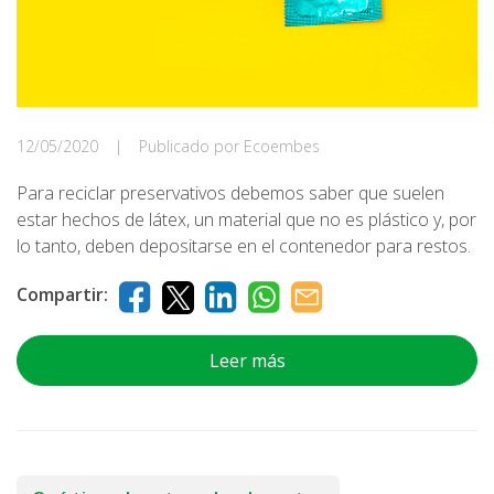
12/05/2020
|
Publicado por Ecoembes
Para reciclar preservativos debemos saber que suelen
estar hechos de látex, un material que no es plástico y, por
lo tanto, deben depositarse en el contenedor para restos.
Compartir:
Leer más