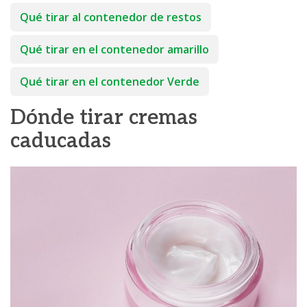
Qué tirar al contenedor de restos
Qué tirar en el contenedor amarillo
Qué tirar en el contenedor Verde
Dónde tirar cremas
caducadas