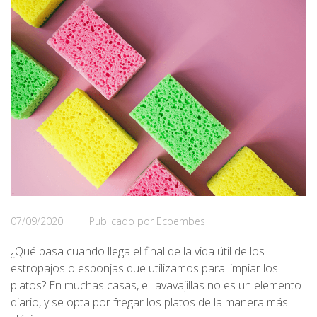
07/09/2020
|
Publicado por Ecoembes
¿Qué pasa cuando llega el final de la vida útil de los
estropajos o esponjas que utilizamos para limpiar los
platos? En muchas casas, el lavavajillas no es un elemento
diario, y se opta por fregar los platos de la manera más