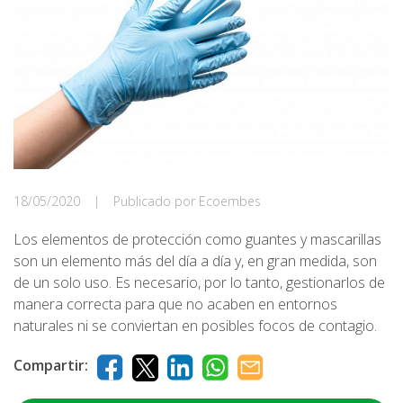
18/05/2020
|
Publicado por Ecoembes
Los elementos de protección como guantes y mascarillas
son un elemento más del día a día y, en gran medida, son
de un solo uso. Es necesario, por lo tanto, gestionarlos de
manera correcta para que no acaben en entornos
naturales ni se conviertan en posibles focos de contagio.
Compartir: