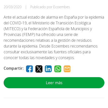
20/03/2020
|
Publicado por Ecoembes
Ante el actual estado de alarma en España por la epidemia
del COVID-19, el Ministerio de Transición Ecológica
(MITECO) y la Federación Española de Municipios y
Provincias (FEMP) ha ofrecido una serie de
recomendaciones relativas a la gestión de residuos
durante la epidemia. Desde Ecoembes recomendamos
consultar exclusivamente las fuentes oficiales para
conocer todas las novedades y consejos.
Compartir:
Leer más