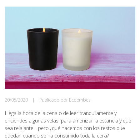
20/05/2020
|
Publicado por Ecoembes
Llega la hora de la cena o de leer tranquilamente y
enciendes algunas velas para amenizar la estancia y que
sea relajante… pero ¿qué hacemos con los restos que
quedan cuando se ha consumido toda la cera?