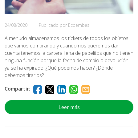
24/08/2020
|
Publicado por Ecoembes
A menudo almacenamos los tickets de todos los objetos
que vamos comprando y cuando nos queremos dar
cuenta tenemos la cartera llena de papelitos que no tienen
ninguna función porque la fecha de cambio o devolución
ya se ha expirado. ¿Qué podemos hacer? ¿Dónde
debemos tirarlos?
Compartir:
Leer más