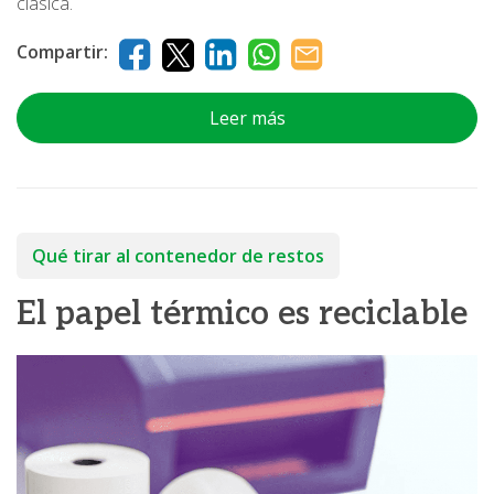
clásica.
Compartir:
Leer más
Qué tirar al contenedor de restos
El papel térmico es reciclable