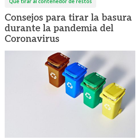
Qué tirar al contenedor de restos
Consejos para tirar la basura
durante la pandemia del
Coronavirus