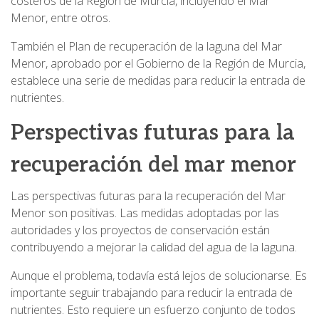
costeros de la Región de Murcia, incluyendo el Mar
Menor, entre otros.
También el Plan de recuperación de la laguna del Mar
Menor, aprobado por el Gobierno de la Región de Murcia,
establece una serie de medidas para reducir la entrada de
nutrientes.
Perspectivas futuras para la
recuperación del mar menor
Las perspectivas futuras para la recuperación del Mar
Menor son positivas. Las medidas adoptadas por las
autoridades y los proyectos de conservación están
contribuyendo a mejorar la calidad del agua de la laguna.
Aunque el problema, todavía está lejos de solucionarse. Es
importante seguir trabajando para reducir la entrada de
nutrientes. Esto requiere un esfuerzo conjunto de todos