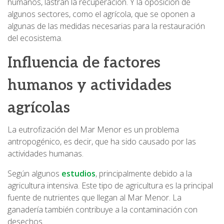
humanos, lastran la recuperación. Y la oposición de
algunos sectores, como el agrícola, que se oponen a
algunas de las medidas necesarias para la restauración
del ecosistema.
Influencia de factores
humanos y actividades
agrícolas
La eutrofización del Mar Menor es un problema
antropogénico, es decir, que ha sido causado por las
actividades humanas.
Según algunos
estudios
, principalmente debido a la
agricultura intensiva. Este tipo de agricultura es la principal
fuente de nutrientes que llegan al Mar Menor. La
ganadería también contribuye a la contaminación con
desechos.