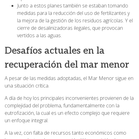
Junto a estos planes también se estaban tomando
medidas para la reducción del uso de fertilizantes y
la mejora de la gestión de los residuos agrícolas. Y el
cierre de desalinizadoras ilegales, que provocan
vertidos a las aguas.
Desafíos actuales en la
recuperación del mar menor
A pesar de las medidas adoptadas, el Mar Menor sigue en
una situación crítica.
A día de hoy los principales inconvenientes provienen de la
complejidad del problema, fundamentalmente con la
eutrofización, la cual es un efecto complejo que requiere
un enfoque integral.
A la vez, con falta de recursos tanto económicos como