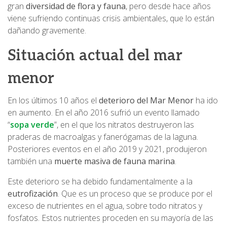
gran
diversidad de flora y fauna
, pero desde hace años
viene sufriendo continuas crisis ambientales, que lo están
dañando gravemente.
Situación actual del mar
menor
En los últimos 10 años el
deterioro del Mar Menor
ha ido
en aumento. En el año 2016 sufrió un evento llamado
“
sopa verde
”, en el que los nitratos destruyeron las
praderas de macroalgas y fanerógamas de la laguna.
Posteriores eventos en el año 2019 y 2021, produjeron
también una
muerte masiva de fauna marina
.
Este deterioro se ha debido fundamentalmente a la
eutrofización
. Que es un proceso que se produce por el
exceso de nutrientes en el agua, sobre todo nitratos y
fosfatos. Estos nutrientes proceden en su mayoría de las