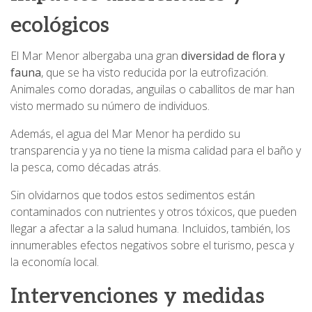
ecológicos
El Mar Menor albergaba una gran
diversidad de flora y
fauna
, que se ha visto reducida por la eutrofización.
Animales como doradas, anguilas o caballitos de mar han
visto mermado su número de individuos.
Además, el agua del Mar Menor ha perdido su
transparencia y ya no tiene la misma calidad para el baño y
la pesca, como décadas atrás.
Sin olvidarnos que todos estos sedimentos están
contaminados con nutrientes y otros tóxicos, que pueden
llegar a afectar a la salud humana. Incluidos, también, los
innumerables efectos negativos sobre el turismo, pesca y
la economía local.
Intervenciones y medidas