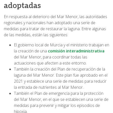
adoptadas
En respuesta al deterioro del Mar Menor, las autoridades
regionales y nacionales han adoptado una serie de
medidas para tratar de restaurar la laguna. Entre algunas
de las medidas, están las siguientes:
El gobierno local de Murcia y el ministerio trabajan en
la creación de una
comisión interadministrativa
del Mar Menor, para coordinar todas las
actuaciones que afecten a este entorno.
También la creación del Plan de recuperación de la
laguna del Mar Menor. Este plan fue aprobado en el
2021 y establece una serie de medidas para reducir
la entrada de nutrientes al Mar Menor.
También el Plan de emergencia para la protección
del Mar Menor, en el que se establecen una serie de
medidas para prevenir y mitigar los episodios de
hipoxia.