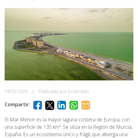
14/02/2024
|
Publicado por Ecoembes
Compartir:
El Mar Menor es la mayor laguna costera de Europa, con
una superficie de 135 km². Se sitúa en la Región de Murcia,
España. Es un ecosistema único y frágil, que alberga una