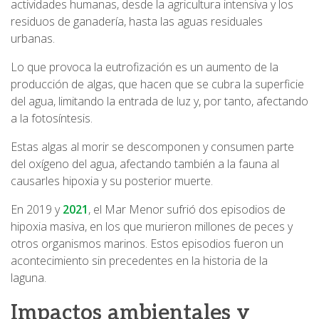
actividades humanas, desde la agricultura intensiva y los
residuos de ganadería, hasta las aguas residuales
urbanas.
Lo que provoca la eutrofización es un aumento de la
producción de algas, que hacen que se cubra la superficie
del agua, limitando la entrada de luz y, por tanto, afectando
a la fotosíntesis.
Estas algas al morir se descomponen y consumen parte
del oxígeno del agua, afectando también a la fauna al
causarles hipoxia y su posterior muerte.
En 2019 y
2021
, el Mar Menor sufrió dos episodios de
hipoxia masiva, en los que murieron millones de peces y
otros organismos marinos. Estos episodios fueron un
acontecimiento sin precedentes en la historia de la
laguna.
Impactos ambientales y