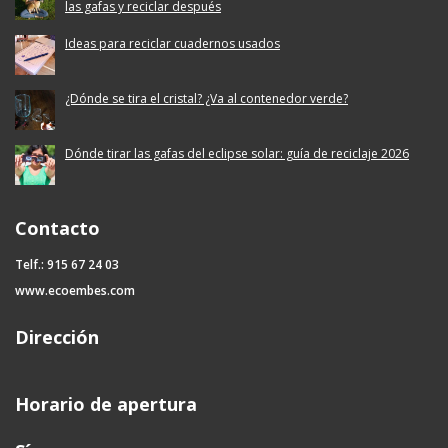
las gafas y reciclar después
Ideas para reciclar cuadernos usados
¿Dónde se tira el cristal? ¿Va al contenedor verde?
Dónde tirar las gafas del eclipse solar: guía de reciclaje 2026
Contacto
Telf.: 915 67 24 03
www.ecoembes.com
Dirección
Horario de apertura