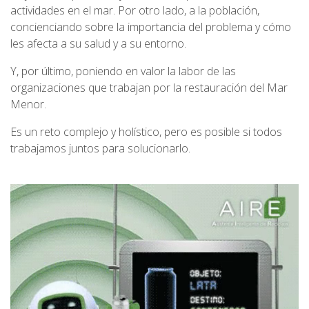
actividades en el mar. Por otro lado, a la población,
concienciando sobre la importancia del problema y cómo
les afecta a su salud y a su entorno.
Y, por último, poniendo en valor la labor de las
organizaciones que trabajan por la restauración del Mar
Menor.
Es un reto complejo y holístico, pero es posible si todos
trabajamos juntos para solucionarlo.