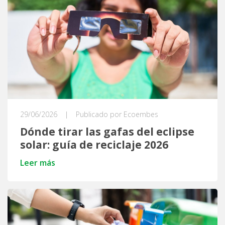
29/06/2026
|
Publicado por Ecoembes
Dónde tirar las gafas del eclipse
solar: guía de reciclaje 2026
Leer más