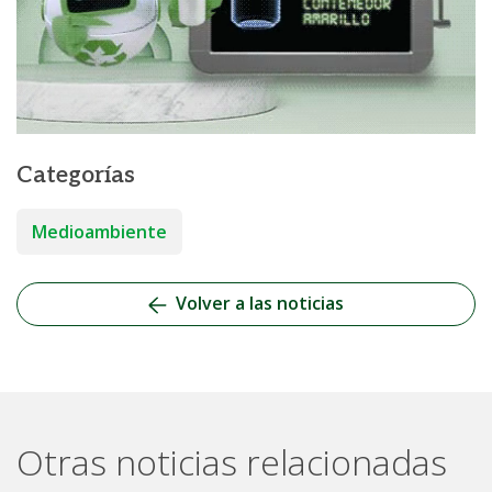
Categorías
Medioambiente
Volver a las noticias
Otras noticias relacionadas