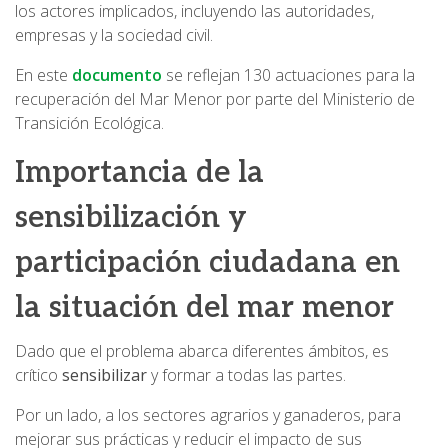
los actores implicados, incluyendo las autoridades,
empresas y la sociedad civil.
En este
documento
se reflejan 130 actuaciones para la
recuperación del Mar Menor por parte del Ministerio de
Transición Ecológica.
Importancia de la
sensibilización y
participación ciudadana en
la situación del mar menor
Dado que el problema abarca diferentes ámbitos, es
crítico
sensibilizar
y formar a todas las partes.
Por un lado, a los sectores agrarios y ganaderos, para
mejorar sus prácticas y reducir el impacto de sus