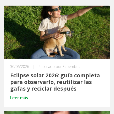
30/06/2026
|
Publicado por Ecoembes
Eclipse solar 2026: guía completa
para observarlo, reutilizar las
gafas y reciclar después
Leer más