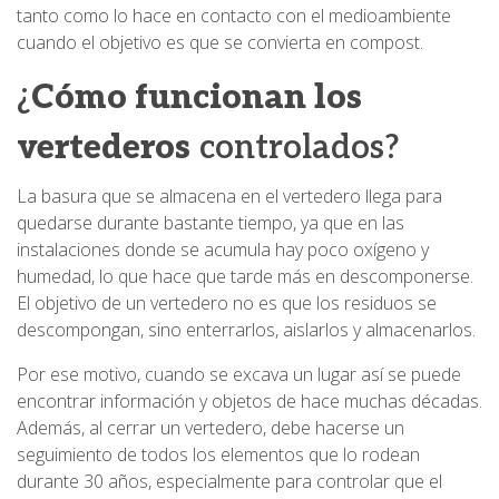
tanto como lo hace en contacto con el medioambiente
cuando el objetivo es que se convierta en compost.
¿
Cómo funcionan los
vertederos
controlados?
La basura que se almacena en el vertedero llega para
quedarse durante bastante tiempo, ya que en las
instalaciones donde se acumula hay poco oxígeno y
humedad, lo que hace que tarde más en descomponerse.
El objetivo de un vertedero no es que los residuos se
descompongan, sino enterrarlos, aislarlos y almacenarlos.
Por ese motivo, cuando se excava un lugar así se puede
encontrar información y objetos de hace muchas décadas.
Además, al cerrar un vertedero, debe hacerse un
seguimiento de todos los elementos que lo rodean
durante 30 años, especialmente para controlar que el