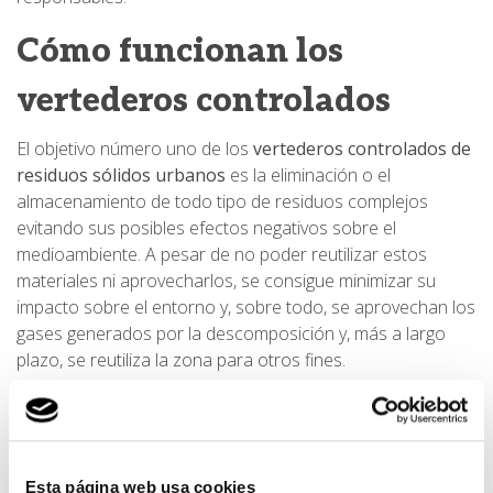
Cómo funcionan los
vertederos controlados
El objetivo número uno de los
vertederos controlados de
residuos sólidos urbanos
es la eliminación o el
almacenamiento de todo tipo de residuos complejos
evitando sus posibles efectos negativos sobre el
medioambiente. A pesar de no poder reutilizar estos
materiales ni aprovecharlos, se consigue minimizar su
impacto sobre el entorno y, sobre todo, se aprovechan los
gases generados por la descomposición y, más a largo
plazo, se reutiliza la zona para otros fines.
Características de los
vertederos controlados
Esta página web usa cookies