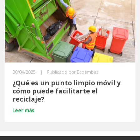
30/04/2025
|
Publicado por Ecoembes
¿Qué es un punto limpio móvil y
cómo puede facilitarte el
reciclaje?
Leer más