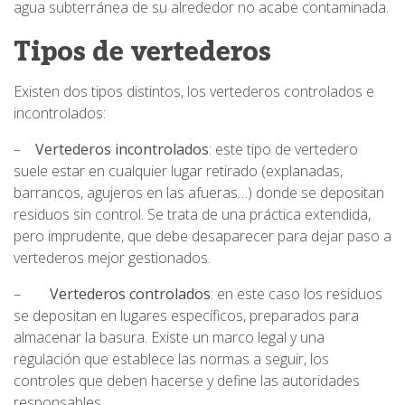
agua subterránea de su alrededor no acabe contaminada.
Tipos de vertederos
Existen dos tipos distintos, los vertederos controlados e
incontrolados:
–
Vertederos incontrolados
: este tipo de vertedero
suele estar en cualquier lugar retirado (explanadas,
barrancos, agujeros en las afueras…) donde se depositan
residuos sin control. Se trata de una práctica extendida,
pero imprudente, que debe desaparecer para dejar paso a
vertederos mejor gestionados.
–
Vertederos controlados
: en este caso los residuos
se depositan en lugares específicos, preparados para
almacenar la basura. Existe un marco legal y una
regulación que establece las normas a seguir, los
controles que deben hacerse y define las autoridades
responsables.