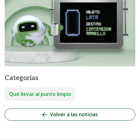
Categorías
Qué llevar al punto limpio
Volver a las noticias