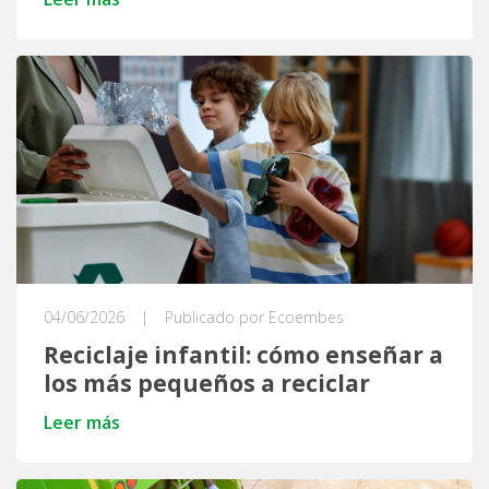
04/06/2026
|
Publicado por Ecoembes
Reciclaje infantil: cómo enseñar a
los más pequeños a reciclar
Leer más